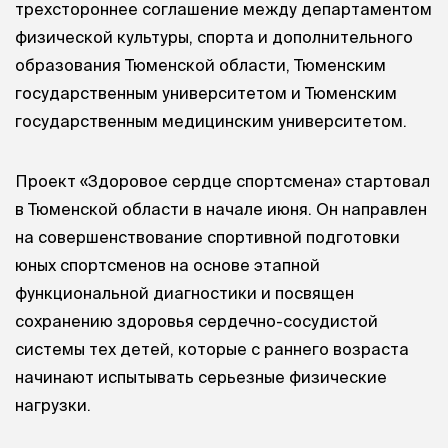
трехстороннее соглашение между департаментом
физической культуры, спорта и дополнительного
образования Тюменской области, Тюменским
государственным университетом и Тюменским
государственным медицинским университетом.
Проект «Здоровое сердце спортсмена» стартовал
в Тюменской области в начале июня. Он направлен
на совершенствование спортивной подготовки
юных спортсменов на основе этапной
функциональной диагностики и посвящен
сохранению здоровья сердечно-сосудистой
системы тех детей, которые с раннего возраста
начинают испытывать серьезные физические
нагрузки.