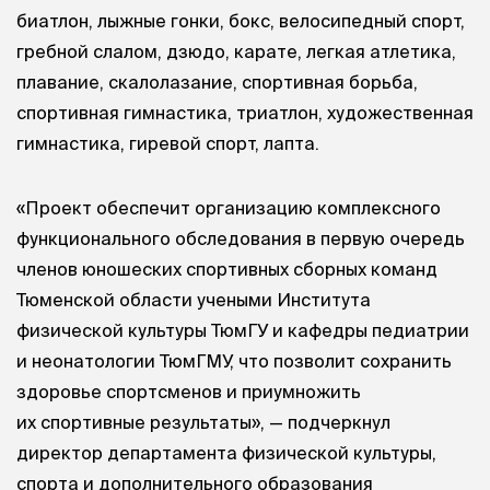
биатлон, лыжные гонки, бокс, велосипедный спорт,
гребной слалом, дзюдо, карате, легкая атлетика,
плавание, скалолазание, спортивная борьба,
спортивная гимнастика, триатлон, художественная
гимнастика, гиревой спорт, лапта.
«Проект обеспечит организацию комплексного
функционального обследования в первую очередь
членов юношеских спортивных сборных команд
Тюменской области учеными Института
физической культуры ТюмГУ и кафедры педиатрии
и неонатологии ТюмГМУ, что позволит сохранить
здоровье спортсменов и приумножить
их спортивные результаты», — подчеркнул
директор департамента физической культуры,
спорта и дополнительного образования