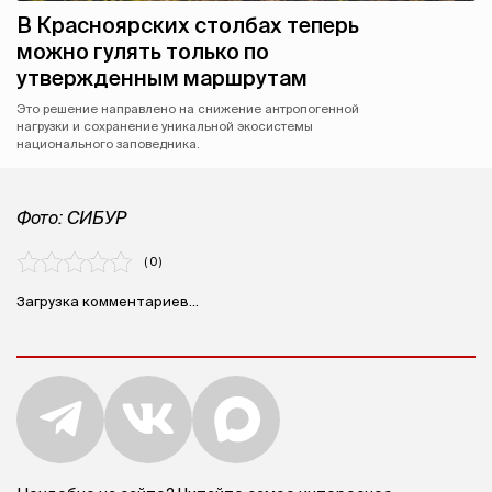
В Красноярских столбах теперь
можно гулять только по
утвержденным маршрутам
Это решение направлено на снижение антропогенной
нагрузки и сохранение уникальной экосистемы
национального заповедника.
Фото: СИБУР
( 0 )
Загрузка комментариев...