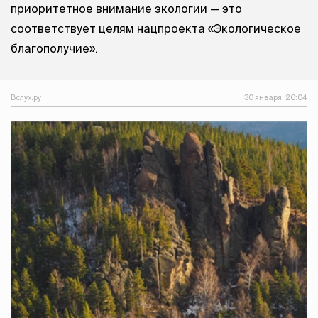
приоритетное внимание экологии — это
соответствует целям нацпроекта «Экологическое
благополучие».
Вслух.ру
30 января, 20:04