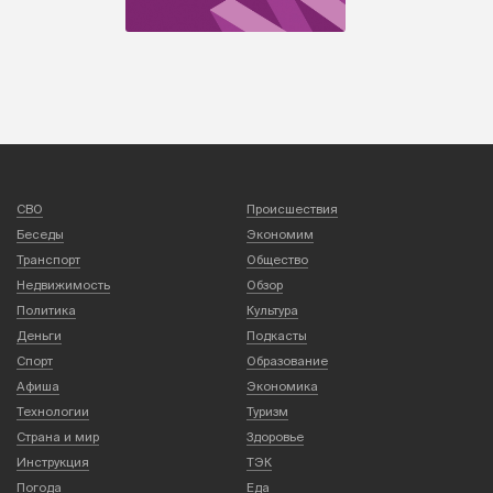
СВО
Происшествия
Беседы
Экономим
Транспорт
Общество
Недвижимость
Обзор
Политика
Культура
Деньги
Подкасты
Спорт
Образование
Афиша
Экономика
Технологии
Туризм
Страна и мир
Здоровье
Инструкция
ТЭК
Погода
Еда