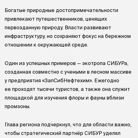
Богатые природные достопримечательности
привлекают путешественников, ценящих
первозданную природу. Власти развивают
инфраструктуру, но сохраняют фокус на бережном
отношении к окружающей среде.
Один из успешных примеров — экотропа СИБУРа,
созданная совместно с учеными в лесном массиве
у предприятия «ЗапСибНефтехим». Ежегодно
ее проходят тысячи туристов, а также она служит
площадкой для изучения флоры и фауны вблизи
промзоны.
Глава региона подчеркнул, что для области важно,
чтобы стратегический партнёр СИБУР уделял