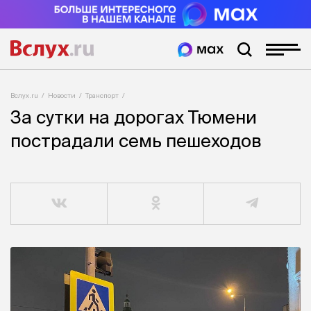
Вслух.ru
Новости
Транспорт
За сутки на дорогах Тюмени
пострадали семь пешеходов