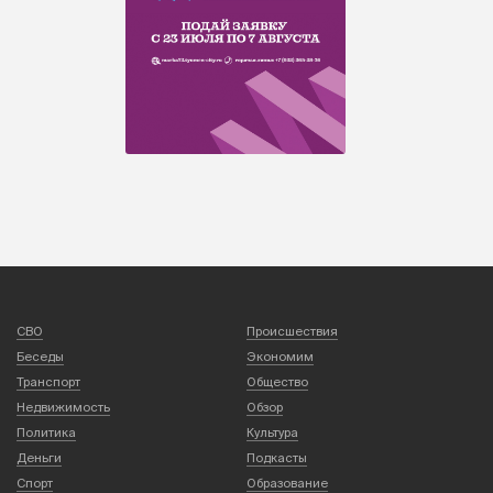
СВО
Происшествия
Беседы
Экономим
Транспорт
Общество
Недвижимость
Обзор
Политика
Культура
Деньги
Подкасты
Спорт
Образование