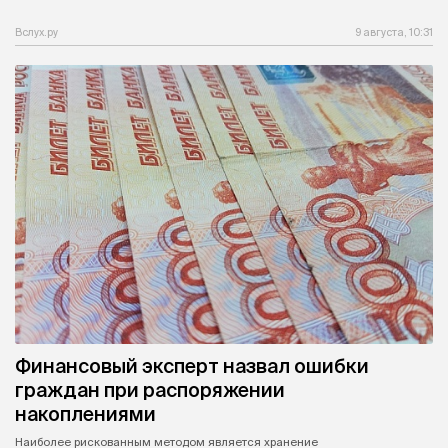
Вслух.ру
9 августа, 10:31
Финансовый эксперт назвал ошибки
граждан при распоряжении
накоплениями
Наиболее рискованным методом является хранение