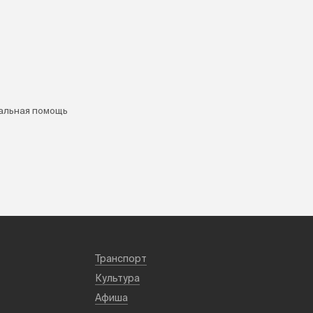
альная помощь
Транспорт
Культура
Афиша