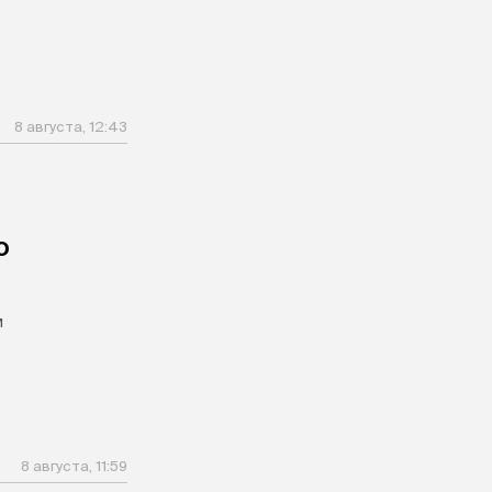
8 августа, 12:43
ю
м
8 августа, 11:59