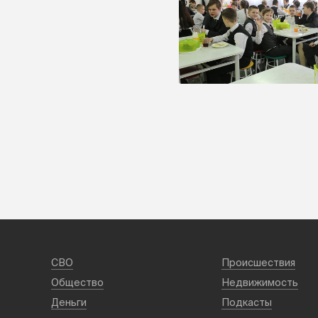
СВО
Происшествия
Общество
Недвижимость
Деньги
Подкасты