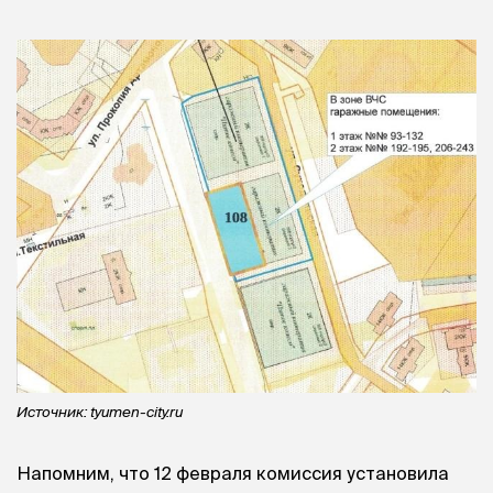
Источник: tyumen-city.ru
Напомним, что 12 февраля комиссия установила