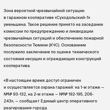
Зона вероятной чрезвычайной ситуации
в гаражном кооперативе «Суходольский-1»
уменьшена. Такое решение принято на заседании
комиссии по предупреждению и ликвидации
чрезвычайных ситуаций и обеспечению пожарной
безопасности Тюмени (КЧС). Основанием
послужило заключение по оценке технического
состояния несущих и ограждающих конструкций
кооператива.
«В настоящее время доступ ограничен
и осуществляется охрана гаражей: на 1-м этаже —
№№ 93-132, на 2-м этаже — №№ 192-195, 206-
243», — сообщает Единый центр оперативного
реагирования города.