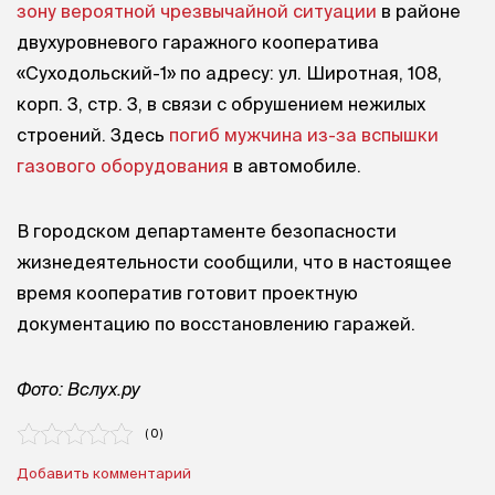
зону вероятной чрезвычайной ситуации
в районе
двухуровневого гаражного кооператива
«Суходольский-1» по адресу: ул. Широтная, 108,
корп. 3, стр. 3, в связи с обрушением нежилых
строений. Здесь
погиб мужчина из-за вспышки
газового оборудования
в автомобиле.
В городском департаменте безопасности
жизнедеятельности сообщили, что в настоящее
время кооператив готовит проектную
документацию по восстановлению гаражей.
Фото: Вслух.ру
( 0 )
Добавить комментарий