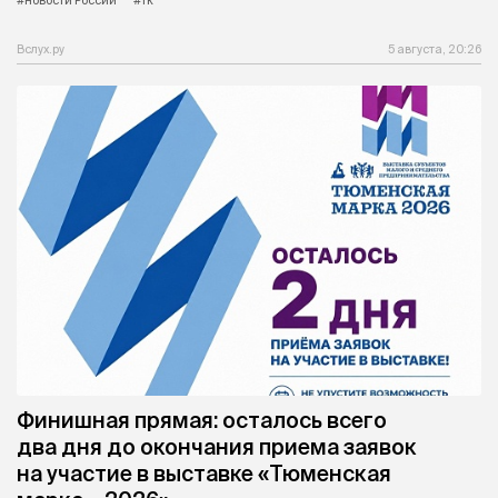
Вслух.ру
5 августа, 20:26
Финишная прямая: осталось всего
два дня до окончания приема заявок
на участие в выставке «Тюменская