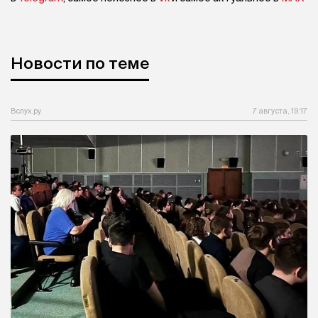
Новости по теме
Вслух.ру
7 августа, 19:17