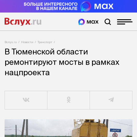
Вслух.ru
Новости
Транспорт
В Тюменской области
ремонтируют мосты в рамках
нацпроекта