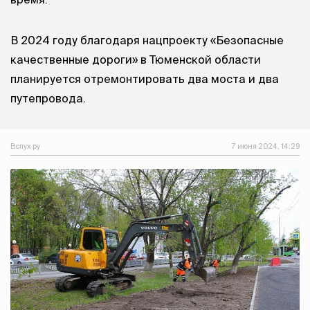
В 2024 году благодаря нацпроекту «Безопасные
качественные дороги» в Тюменской области
планируется отремонтировать два моста и два
путепровода.
Вслух.ру
7 июня 2024, 14:29