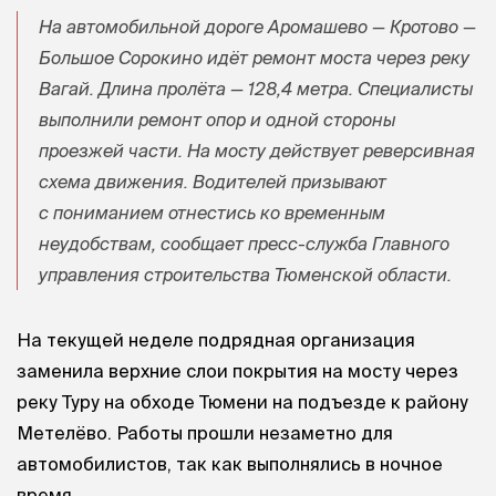
На автомобильной дороге Аромашево — Кротово —
Большое Сорокино идёт ремонт моста через реку
Вагай. Длина пролёта — 128,4 метра. Специалисты
выполнили ремонт опор и одной стороны
проезжей части. На мосту действует реверсивная
схема движения. Водителей призывают
с пониманием отнестись ко временным
неудобствам, сообщает пресс-служба Главного
управления строительства Тюменской области.
На текущей неделе подрядная организация
заменила верхние слои покрытия на мосту через
реку Туру на обходе Тюмени на подъезде к району
Метелёво. Работы прошли незаметно для
автомобилистов, так как выполнялись в ночное
время.