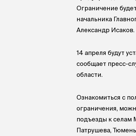
Ограничение будет 
начальника Главно
Александр Исаков.
14 апреля будут у
сообщает пресс-сл
области.
Ознакомиться с по
ограничения, мож
подъезды к селам 
Патрушева, Тюмень