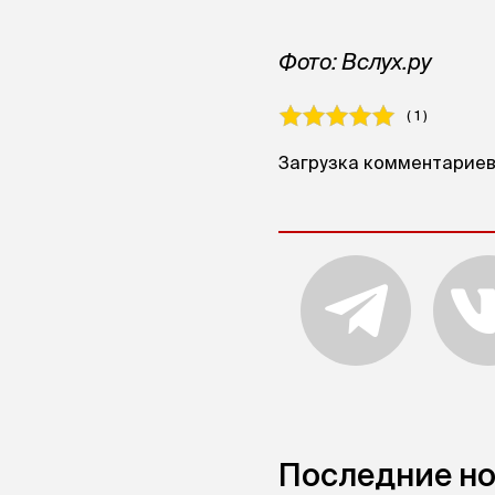
Фото: Вслух.ру
( 1 )
Загрузка комментариев.
Последние н