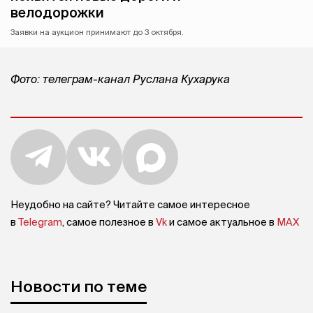
велодорожки
Заявки на аукцион принимают до 3 октября.
Фото: телеграм-канал Руслана Кухарука
Неудобно на сайте? Читайте самое интересное
в
Telegram
, самое полезное в
Vk
и самое актуальное в
MAX
Новости по теме