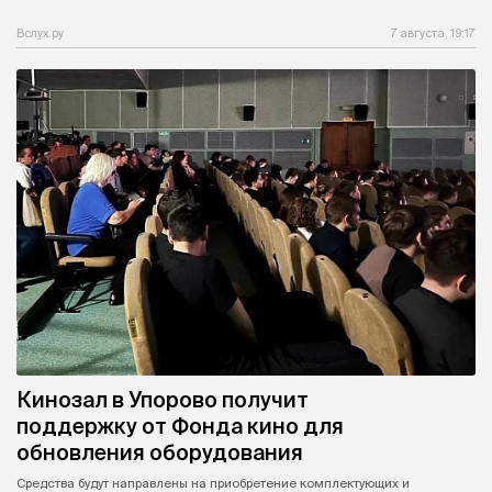
Вслух.ру
7 августа, 19:17
Кинозал в Упорово получит
поддержку от Фонда кино для
обновления оборудования
Средства будут направлены на приобретение комплектующих и