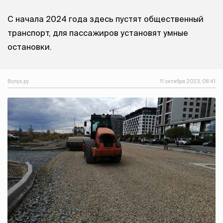
С начала 2024 года здесь пустят общественный
транспорт, для пассажиров установят умные
остановки.
Вслух.ру
11 октября 2023, 08:41