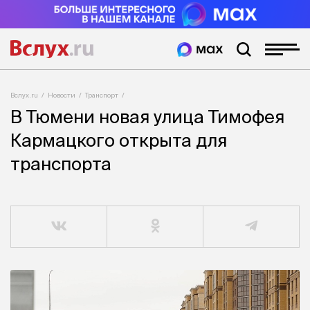
Вслух.ru
Новости
Транспорт
В Тюмени новая улица Тимофея
Кармацкого открыта для
транспорта