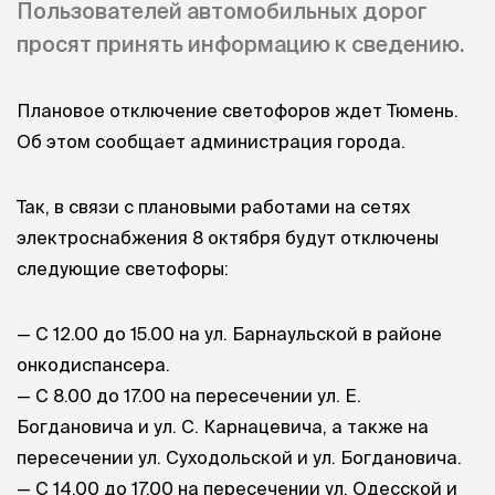
Пользователей автомобильных дорог
просят принять информацию к сведению.
Плановое отключение светофоров ждет Тюмень.
Об этом сообщает администрация города.
Так, в связи с плановыми работами на сетях
электроснабжения 8 октября будут отключены
следующие светофоры:
— С 12.00 до 15.00 на ул. Барнаульской в районе
онкодиспансера.
— С 8.00 до 17.00 на пересечении ул. Е.
Богдановича и ул. С. Карнацевича, а также на
пересечении ул. Суходольской и ул. Богдановича.
— С 14.00 до 17.00 на пересечении ул. Одесской и