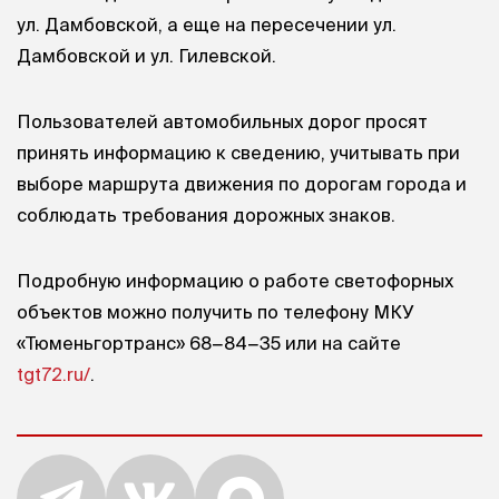
ул. Дамбовской, а еще на пересечении ул.
Дамбовской и ул. Гилевской.
Пользователей автомобильных дорог просят
принять информацию к сведению, учитывать при
выборе маршрута движения по дорогам города и
соблюдать требования дорожных знаков.
Подробную информацию о работе светофорных
объектов можно получить по телефону МКУ
«Тюменьгортранс» 68−84−35 или на сайте
tgt72.ru/
.