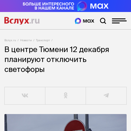
Вслух.ru
Новости
Транспорт
В центре Тюмени 12 декабря
планируют отключить
светофоры