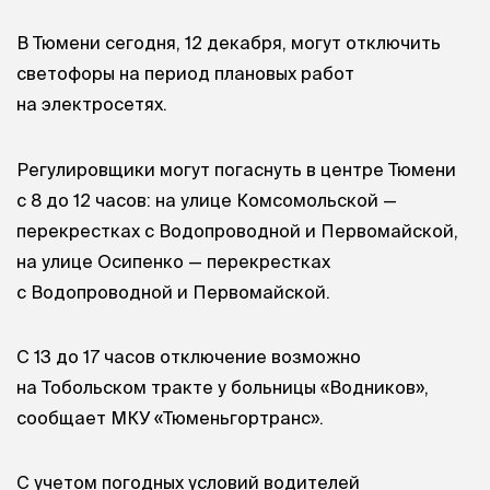
В Тюмени сегодня, 12 декабря, могут отключить
светофоры на период плановых работ
на электросетях.
Регулировщики могут погаснуть в центре Тюмени
с 8 до 12 часов: на улице Комсомольской —
перекрестках с Водопроводной и Первомайской,
на улице Осипенко — перекрестках
с Водопроводной и Первомайской.
С 13 до 17 часов отключение возможно
на Тобольском тракте у больницы «Водников»,
сообщает МКУ «Тюменьгортранс».
С учетом погодных условий водителей