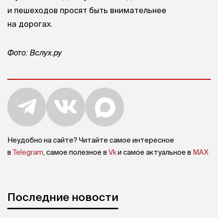
и пешеходов просят быть внимательнее
на дорогах.
Фото: Вслух.ру
Неудобно на сайте? Читайте самое интересное
в
Telegram
, самое полезное в
Vk
и самое актуальное в
MAX
Последние новости