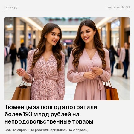
Вслух.ру
8 августа, 17:03
Тюменцы за полгода потратили
более 193 млрд рублей на
непродовольственные товары
Самые скромные расходы пришлись на февраль,