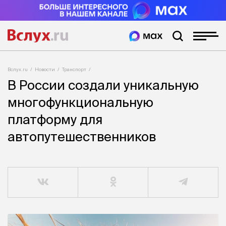
Вслух.ru
Новости
Транспорт
В России создали уникальную
многофункциональную
платформу для
автопутешественников