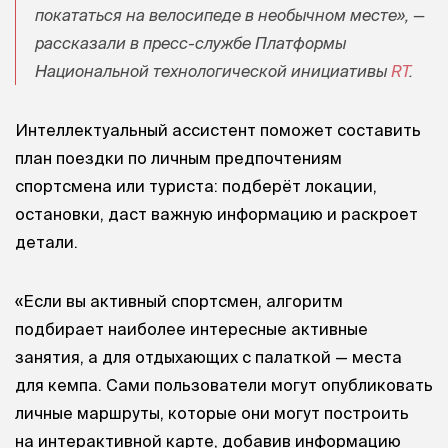
покататься на велосипеде в необычном месте», —
рассказали в пресс-службе Платформы
Национальной технологической инициативы
RT
.
Интеллектуальный ассистент поможет составить
план поездки по личным предпочтениям
спортсмена или туриста: подберёт локации,
остановки, даст важную информацию и раскроет
детали.
«Если вы активный спортсмен, алгоритм
подбирает наиболее интересные активные
занятия, а для отдыхающих с палаткой — места
для кемпа. Сами пользователи могут опубликовать
личные маршруты, которые они могут построить
на интерактивной карте, добавив информацию