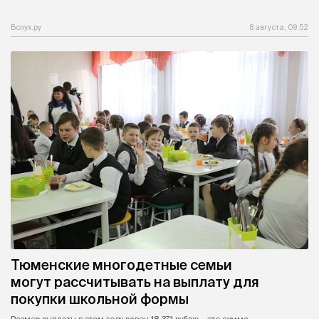
Вслух.ру
8 августа, 09:52
Тюменские многодетные семьи
могут рассчитывать на выплату для
покупки школьной формы