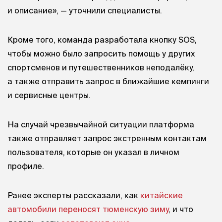
и описание», — уточнили специалисты.
Кроме того, команда разработала кнопку SOS,
чтобы можно было запросить помощь у других
спортсменов и путешественников неподалёку,
а также отправить запрос в ближайшие кемпинги
и сервисные центры.
На случай чрезвычайной ситуации платформа
также отправляет запрос экстренным контактам
пользователя, которые он указал в личном
профиле.
Ранее эксперты рассказали, как
китайские
автомобили переносят тюменскую зиму
, и что