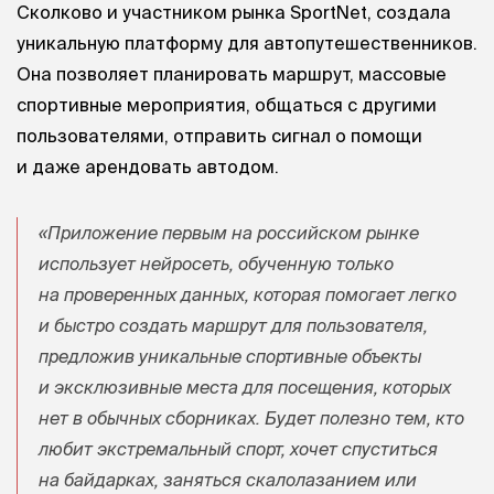
Сколково и участником рынка SportNet, создала
уникальную платформу для автопутешественников.
Она позволяет планировать маршрут, массовые
спортивные мероприятия, общаться с другими
пользователями, отправить сигнал о помощи
и даже арендовать автодом.
«Приложение первым на российском рынке
использует нейросеть, обученную только
на проверенных данных, которая помогает легко
и быстро создать маршрут для пользователя,
предложив уникальные спортивные объекты
и эксклюзивные места для посещения, которых
нет в обычных сборниках. Будет полезно тем, кто
любит экстремальный спорт, хочет спуститься
на байдарках, заняться скалолазанием или