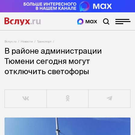
Вслух.ru
Новости
Транспорт
В районе администрации
Тюмени сегодня могут
отключить светофоры