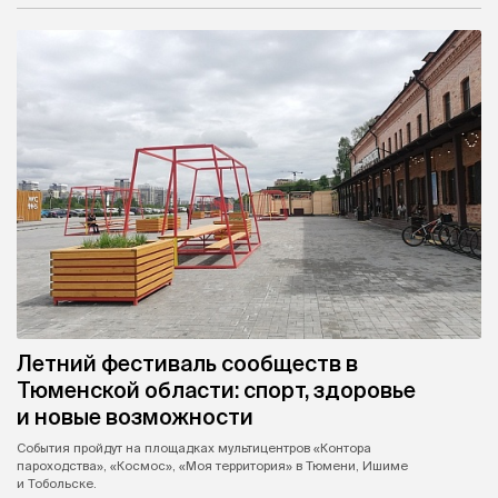
Летний фестиваль сообществ в
Тюменской области: спорт, здоровье
и новые возможности
События пройдут на площадках мультицентров «Контора
пароходства», «Космос», «Моя территория» в Тюмени, Ишиме
и Тобольске.