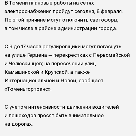
В Тюмени плановые работы на сетях
электроснабжения пройдут сегодня, 8 февраля.
По этой причине могут отключить светофоры,
в том числе в районе администрации города.
С 9 до 17 часов регулировщики могут погаснуть
на улице Герцена — перекрестках с Первомайской
и Челюскинцев; на пересечении улиц
Камышинской и Крупской, а также
Интернациональной и Новой, сообщает
«Тюменьгортранс».
С учетом интенсивности движения водителей
и пешеходов просят быть внимательнее
на дорогах.