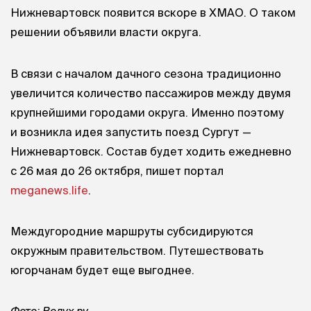
Нижневартовск появится вскоре в ХМАО. О таком
решении объявили власти округа.
В связи с началом дачного сезона традиционно
увеличится количество пассажиров между двумя
крупнейшими городами округа. Именно поэтому
и возникла идея запустить поезд Сургут —
Нижневартовск. Состав будет ходить ежедневно
с 26 мая до 26 октября, пишет портал
meganews.life
.
Междугородние маршруты субсидируются
окружным правительством. Путешествовать
югорчанам будет еще выгоднее.
Фото: Вслух.ру