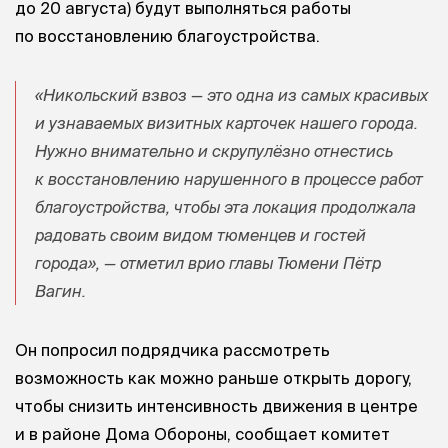
до 20 августа) будут выполняться работы
по восстановлению благоустройства.
«Никольский взвоз — это одна из самых красивых
и узнаваемых визитных карточек нашего города.
Нужно внимательно и скрупулёзно отнестись
к восстановлению нарушенного в процессе работ
благоустройства, чтобы эта локация продолжала
радовать своим видом тюменцев и гостей
города», — отметил врио главы Тюмени Пётр
Вагин.
Он попросил подрядчика рассмотреть
возможность как можно раньше открыть дорогу,
чтобы снизить интенсивность движения в центре
и в районе Дома Обороны, сообщает комитет