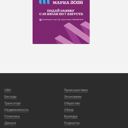
СВО
Происшествия
Беседы
Экономим
Транспорт
Общество
Недвижимость
Обзор
Политика
Культура
Деньги
Подкасты