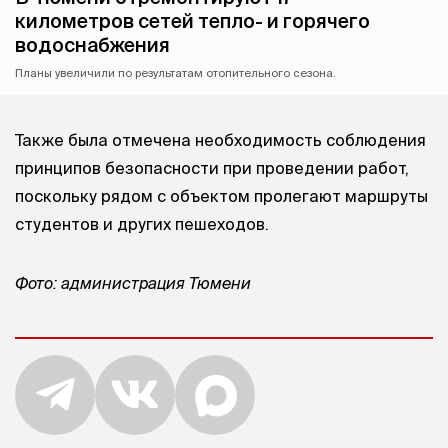
километров сетей тепло- и горячего
водоснабжения
Планы увеличили по результатам отопительного сезона.
Также была отмечена необходимость соблюдения
принципов безопасности при проведении работ,
поскольку рядом с объектом пролегают маршруты
студентов и других пешеходов.
Фото: администрация Тюмени