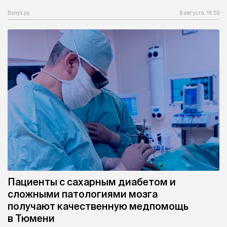
Вслух.ру
8 августа, 16:53
Пациенты с сахарным диабетом и
сложными патологиями мозга
получают качественную медпомощь
в Тюмени