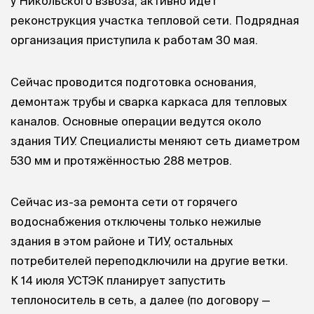
у Никольского взвоза, активно идёт
реконструкция участка тепловой сети. Подрядная
организация приступила к работам 30 мая.
Сейчас проводится подготовка основания,
демонтаж трубы и сварка каркаса для тепловых
каналов. Основные операции ведутся около
здания ТИУ. Специалисты меняют сеть диаметром
530 мм и протяжённостью 288 метров.
Сейчас из-за ремонта сети от горячего
водоснабжения отключены только нежилые
здания в этом районе и ТИУ, остальных
потребителей переподключили на другие ветки.
К 14 июля УСТЭК планирует запустить
теплоноситель в сеть, а далее (по договору —