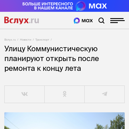
Вслух.ru
Новости
Транспорт
Улицу Коммунистическую
планируют открыть после
ремонта к концу лета