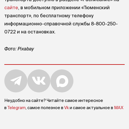
сайте
, в мобильном приложении «Тюменский
транспорт», по бесплатному телефону
информационно-справочной службы 8-800-250-
0722 и на остановках.
Фото: Pixabay
Неудобно на сайте? Читайте самое интересное
в
Telegram
, самое полезное в
Vk
и самое актуальное в
MAX