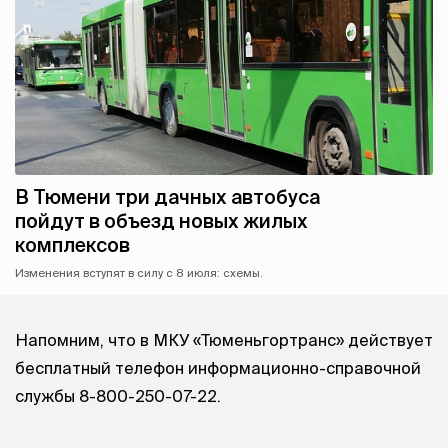
В Тюмени три дачных автобуса
пойдут в объезд новых жилых
комплексов
Изменения вступят в силу с 8 июля: схемы.
Напомним, что в МКУ «Тюменьгортранс» действует
бесплатный телефон информационно-справочной
службы 8-800-250-07-22.