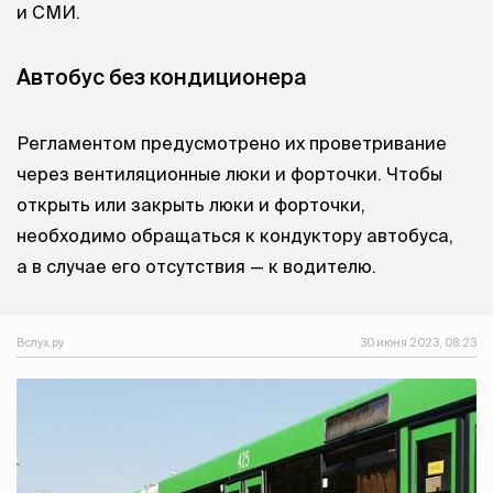
и СМИ.
Автобус без кондиционера
Регламентом предусмотрено их проветривание
через вентиляционные люки и форточки. Чтобы
открыть или закрыть люки и форточки,
необходимо обращаться к кондуктору автобуса,
а в случае его отсутствия — к водителю.
Вслух.ру
30 июня 2023, 08:23