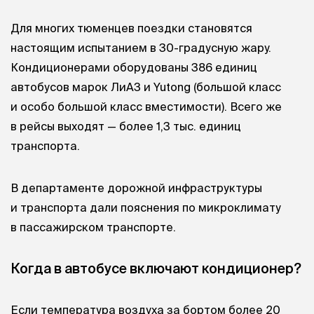
Для многих тюменцев поездки становятся
настоящим испытанием в 30-градусную жару.
Кондиционерами оборудованы 386 единиц
автобусов марок ЛиАЗ и Yutong (большой класс
и особо большой класс вместимости). Всего же
в рейсы выходят — более 1,3 тыс. единиц
транспорта.
В департаменте дорожной инфраструктуры
и транспорта дали пояснения по микроклимату
в пассажирском транспорте.
Когда в автобусе включают кондиционер?
Если температура воздуха за бортом более 20