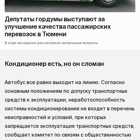
Депутаты гордумы выступают за
улучшение качества пассажирских
перевозок в Тюмени
В ходе заседания рассмотрели актуальные вопросы.
Кондиционер есть, но он сломан
Автобус все равно выходит на линию. Согласно
основным положениям по допуску транспортных
средств к эксплуатации, неработоспособность
системы кондиционирования не входит в перечень
неисправностей и условий, при которых
запрещается эксплуатация транспортных средств,
сообщает комитет по связям с общественностью