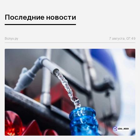
Последние новости
Вслух.ру
7 августа, 07:49