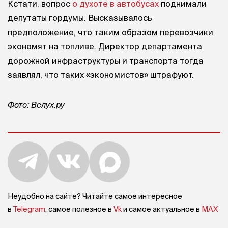
Кстати, вопрос
о духоте в автобусах
поднимали
депутаты гордумы. Высказывалось
предположение, что таким образом перевозчики
экономят на топливе. Директор департамента
дорожной инфраструктуры и транспорта тогда
заявлял, что таких «экономистов» штрафуют.
Фото: Вслух.ру
Неудобно на сайте? Читайте самое интересное
в
Telegram
, самое полезное в
Vk
и самое актуальное в
MAX