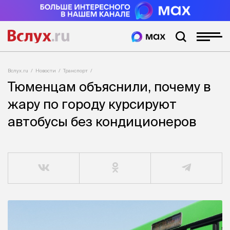
Вслух.ru
Новости
Транспорт
Тюменцам объяснили, почему в
жару по городу курсируют
автобусы без кондиционеров