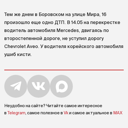
Тем же днем в Боровском на улице Мира, 16
произошло еще одно ДТП. В 14.05 на перекрестке
водитель автомобиля Mercedes, двигаясь по
второстепенной дороге, не уступил дорогу
Chevrolet Aveo. У водителя корейского автомобиля
ушиб кисти.
Неудобно на сайте? Читайте самое интересное
в
Telegram
, самое полезное в
Vk
и самое актуальное в
MAX