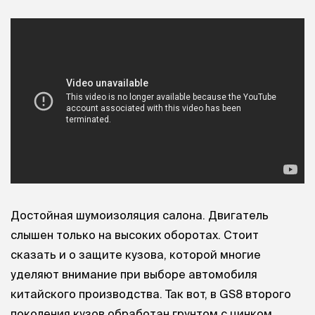
Достойная шумоизоляция салона. Двигатель
слышен только на высоких оборотах. Стоит
сказать и о защите кузова, которой многие
уделяют внимание при выборе автомобиля
китайского производства. Так вот, в GS8 второго
поколения кузов обработан грунтом с цинком.