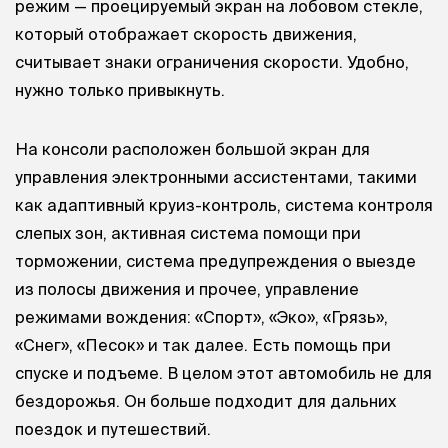
режим — проецируемый экран на лобовом стекле,
который отображает скорость движения,
считывает знаки ограничения скорости. Удобно,
нужно только привыкнуть.
На консоли расположен большой экран для
управления электронными ассистентами, такими
как адаптивный круиз-контроль, система контроля
слепых зон, активная система помощи при
торможении, система предупреждения о выезде
из полосы движения и прочее, управление
режимами вождения: «Спорт», «Эко», «Грязь»,
«Снег», «Песок» и так далее. Есть помощь при
спуске и подъеме. В целом этот автомобиль не для
бездорожья. Он больше подходит для дальних
поездок и путешествий.