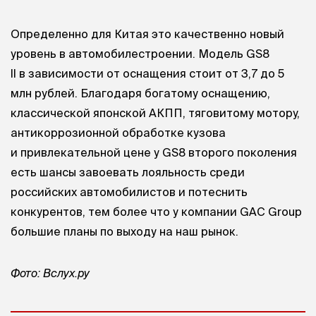
Определенно для Китая это качественно новый
уровень в автомобилестроении. Модель GS8
II в зависимости от оснащения стоит от 3,7 до 5
млн рублей. Благодаря богатому оснащению,
классической японской АКПП, тяговитому мотору,
антикоррозионной обработке кузова
и привлекательной цене у GS8 второго поколения
есть шансы завоевать лояльность среди
российских автомобилистов и потеснить
конкурентов, тем более что у компании GAC Group
большие планы по выходу на наш рынок.
Фото: Вслух.ру