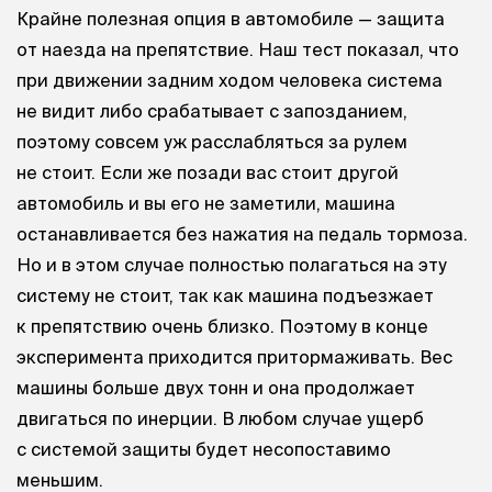
Крайне полезная опция в автомобиле — защита
от наезда на препятствие. Наш тест показал, что
при движении задним ходом человека система
не видит либо срабатывает с запозданием,
поэтому совсем уж расслабляться за рулем
не стоит. Если же позади вас стоит другой
автомобиль и вы его не заметили, машина
останавливается без нажатия на педаль тормоза.
Но и в этом случае полностью полагаться на эту
систему не стоит, так как машина подъезжает
к препятствию очень близко. Поэтому в конце
эксперимента приходится притормаживать. Вес
машины больше двух тонн и она продолжает
двигаться по инерции. В любом случае ущерб
с системой защиты будет несопоставимо
меньшим.