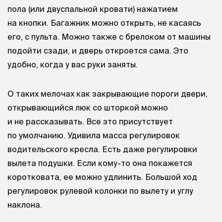
пола (или двуспальной кровати) нажатием
на кнопки. Багажник можно открыть, не касаясь
его, с пульта. Можно также с брелоком от машины
подойти сзади, и дверь откроется сама. Это
удобно, когда у вас руки заняты.
О таких мелочах как закрывающие пороги двери,
открывающийся люк со шторкой можно
и не рассказывать. Все это присутствует
по умолчанию. Удивила масса регулировок
водительского кресла. Есть даже регулировки
вылета подушки. Если кому-то она покажется
коротковата, ее можно удлинить. Большой ход
регулировок рулевой колонки по вылету и углу
наклона.