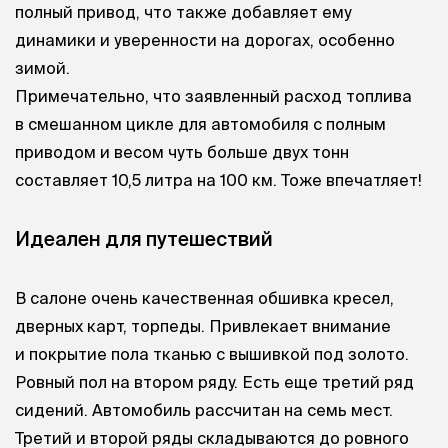
полный привод, что также добавляет ему
динамики и уверенности на дорогах, особенно
зимой.
Примечательно, что заявленный расход топлива
в смешанном цикле для автомобиля с полным
приводом и весом чуть больше двух тонн
составляет 10,5 литра на 100 км. Тоже впечатляет!
Идеален для путешествий
В салоне очень качественная обшивка кресел,
дверных карт, торпеды. Привлекает внимание
и покрытие пола тканью с вышивкой под золото.
Ровный пол на втором ряду. Есть еще третий ряд
сидений. Автомобиль рассчитан на семь мест.
Третий и второй ряды складываются до ровного