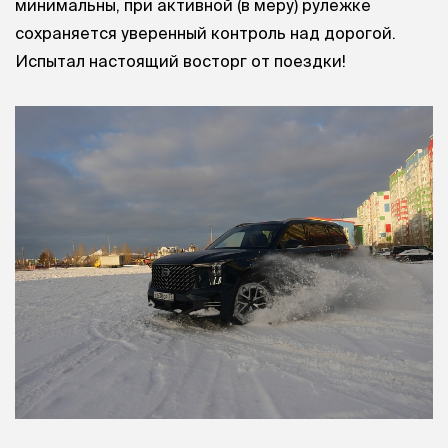
минимальны, при активной (в меру) рулежке
сохраняется уверенный контроль над дорогой.
Испытал настоящий восторг от поездки!