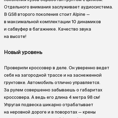
Отдельного внимания заслуживает аудиосистема.
В GS8 второго поколения стоит Alpine —
в максимальной комплектации 10 динамиков
и сабвуфер в багажнике. Качество звука
на высоте!
Новый уровень
Проверили кроссовер в деле. Он уверенно ведет
себя на загородной трассе и на заснеженной
грунтовке. Автомобиль отлично управляется.
За рулем совершенно забываешь о габаритах
кроссовера. А ведь его длина 4 метра 98 см!
Упругая подвеска шикарно отрабатывает
на неровной дороге и в поворотах — крены