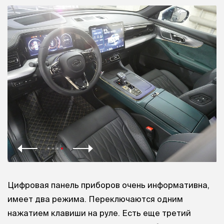
Цифровая панель приборов очень информативна,
имеет два режима. Переключаются одним
нажатием клавиши на руле. Есть еще третий