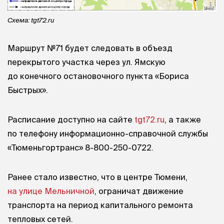
Схема: tgt72.ru
Маршрут №71 будет следовать в объезд
перекрытого участка через ул. Ямскую
до конечного остановочного пункта «Бориса
Быстрых».
Расписание доступно на сайте
tgt72.ru
, а также
по телефону информационно-справочной службы
«Тюменьгортранс» 8-800-250-0722.
Ранее стало известно, что в центре Тюмени,
на улице Мельничной
, ограничат движение
транспорта на период капитального ремонта
тепловых сетей.