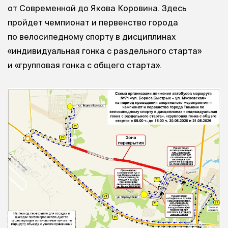
от Современной до Якова Коровина. Здесь
пройдет чемпионат и первенство города
по велосипедному спорту в дисциплинах
«индивидуальная гонка с раздельного старта»
и «групповая гонка с общего старта».