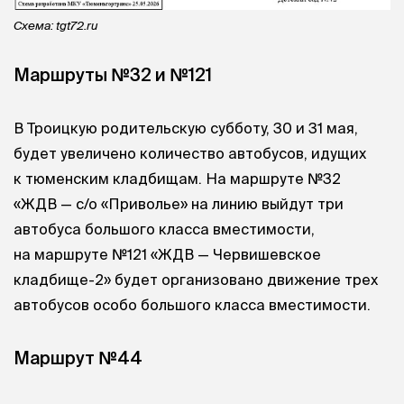
Схема: tgt72.ru
Маршруты №32 и №121
В Троицкую родительскую субботу, 30 и 31 мая,
будет увеличено количество автобусов, идущих
к тюменским кладбищам. На маршруте №32
«ЖДВ — с/о «Приволье» на линию выйдут три
автобуса большого класса вместимости,
на маршруте №121 «ЖДВ — Червишевское
кладбище-2» будет организовано движение трех
автобусов особо большого класса вместимости.
Маршрут №44