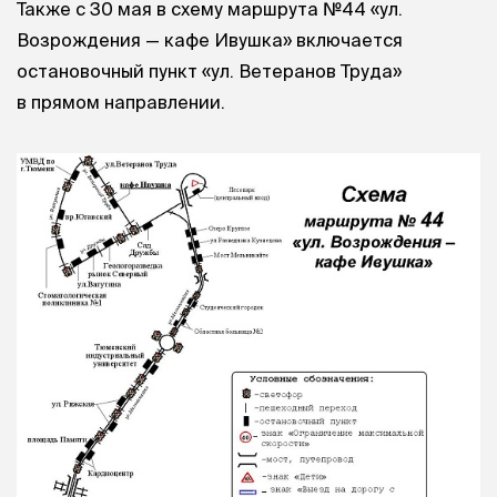
Также с 30 мая в схему маршрута №44 «ул.
Возрождения — кафе Ивушка» включается
остановочный пункт «ул. Ветеранов Труда»
в прямом направлении.