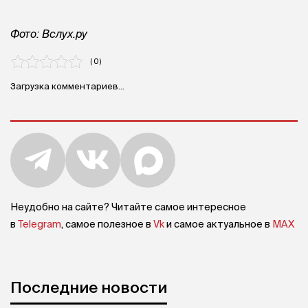
Фото: Вслух.ру
( 0 )
Загрузка комментариев...
Неудобно на сайте? Читайте самое интересное
в
Telegram
, самое полезное в
Vk
и самое актуальное в
MAX
Последние новости