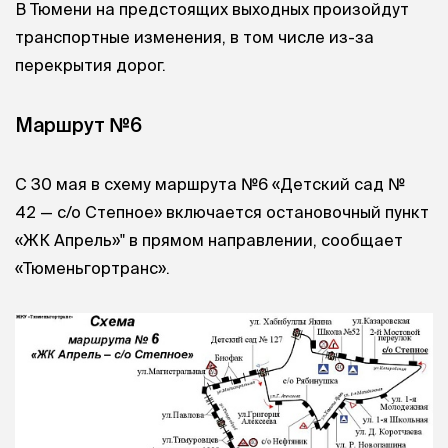
В Тюмени на предстоящих выходных произойдут
транспортные изменения, в том числе из-за
перекрытия дорог.
Маршрут №6
С 30 мая в схему маршрута №6 «Детский сад №
42 — с/о Степное» включается остановочный пункт
«ЖК Апрель»" в прямом направлении, сообщает
«Тюменьгортранс».