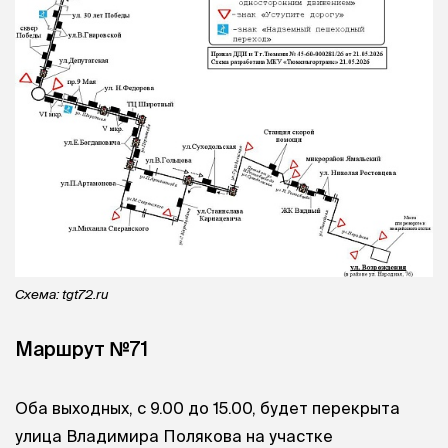
Схема: tgt72.ru
Маршрут №71
Оба выходных, с 9.00 до 15.00, будет перекрыта
улица Владимира Полякова на участке