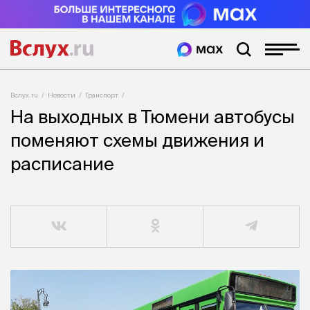
Вслух.ru
Новости
Транспорт
На выходных в Тюмени автобусы
поменяют схемы движения и
расписание