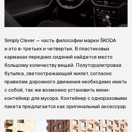
Simply Clever — часть философии марки ŠKODA
и это в-третьих и четвертых. В пластиковых
карманах передних сидений найдется место
большому количеству вещей. Полуторалитровая
бутылка, светоотражающий жилет, согласно
правилам дорожного движения необходимо иметь
с собой, так же возможно установить мини-
контейнер для мусора. Контейнер с одноразовыми
пакета предлагается как оригинальный аксессуар.