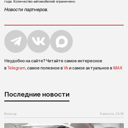
года. Количество автомобилей ограничено.
Новости партнеров.
Неудобно на сайте? Читайте самое интересное
в
Telegram
, самое полезное в
Vk
и самое актуальное в
MAX
Последние новости
Вслух.ру
8 августа, 20:56