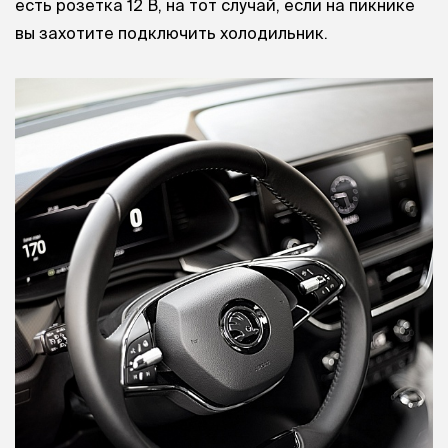
есть розетка 12 В, на тот случай, если на пикнике
вы захотите подключить холодильник.