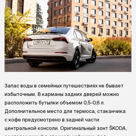
Запас воды в семейных путешествиях не бывает
избыточным. В карманы задних дверей можно
расположить бутылки объемом 0,5-0,6 л.
Дополнительное место для термоса, стаканчика
с кофе предусмотрено в задней части
центральной консоли. Оригинальный зонт ŠKODA,