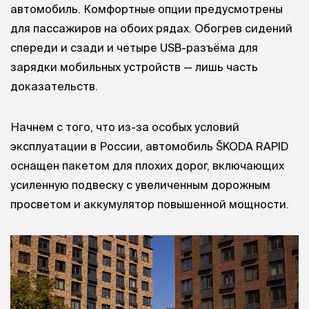
автомобиль. Комфортные опции предусмотрены
для пассажиров на обоих рядах. Обогрев сидений
спереди и сзади и четыре USB-разъёма для
зарядки мобильных устройств — лишь часть
доказательств.
Начнем с того, что из-за особых условий
эксплуатации в России, автомобиль ŠKODA RAPID
оснащен пакетом для плохих дорог, включающих
усиленную подвеску с увеличенным дорожным
просветом и аккумулятор повышенной мощности.