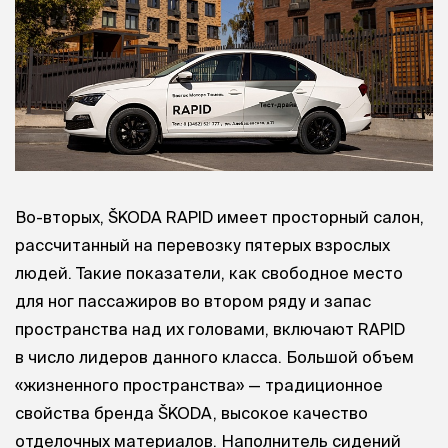
Во-вторых, ŠKODA RAPID имеет просторный салон,
рассчитанный на перевозку пятерых взрослых
людей. Такие показатели, как свободное место
для ног пассажиров во втором ряду и запас
пространства над их головами, включают RAPID
в число лидеров данного класса. Большой объем
«жизненного пространства» — традиционное
свойства бренда ŠKODA, высокое качество
отделочных материалов. Наполнитель сидений