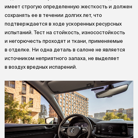
имеет строгую определенную жесткость и должен
сохранять ее в течении долгих лет, что
подтверждается в ходе ускоренных ресурсных
испытаний. Тест на стойкость, износостойкость
и негорючесть проходят и ткани, применяемые
в отделке. Ни одна деталь в салоне не является
источником неприятного запаха, не выделяет
в воздух вредных испарений.