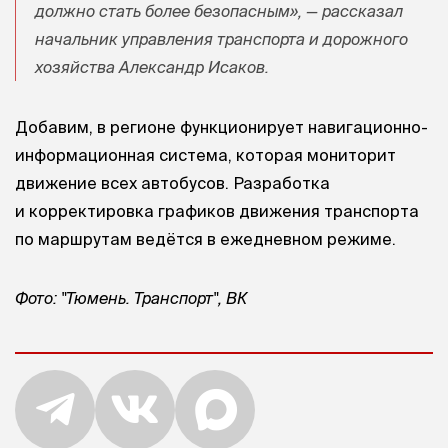
должно стать более безопасным», — рассказал
начальник управления транспорта и дорожного
хозяйства Александр Исаков.
Добавим, в регионе функционирует навигационно-
информационная система, которая мониторит
движение всех автобусов. Разработка
и корректировка графиков движения транспорта
по маршрутам ведётся в ежедневном режиме.
Фото: "Тюмень. Транспорт", ВК