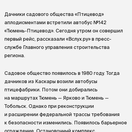
Дачники садового общества «Птицевод»
аплодисментами встретили автобус №142
«Тюмень-Птицевод». Сегодня утром он совершил
первый рейс, рассказали «Вслух.ру» в пресс-
службе Главного управления строительства
региона.
Садовое общество появилось в 1980 году. Тогда
дачников из Каскары возили автобусы
птицефабрики. Потом они добирались
на маршрутах Тюмень — Ярково и Тюмень —
Тобольск. Однако при реконструкции
и расширении федеральной трассы требования
к безопасности изменились. Появилось барьерное
ограждение. Остановочный комплекс