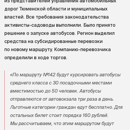
из представителей управления автомобильных
дорог Тюменской области и муниципальных
властей. Все требования законодательства
активисты-садоводы выполнили. Было принято
решение о запуске автобусов. Регион выделил
средства на субсидированные перевозки
по новому маршруту. Компанию-перевозчика
определили в ходе торгов.
«По маршруту №142 будут курсировать автобусы
среднего класса с 30 посадочными местами
вместимостью до 50 человек. Автобусы
отправляются от автовокзала три раза в день.
Льготные категории граждан едут бесплатно. Для
остальных билет стоит порядка 160 рублей.
Мы рассчитываем, что этим маршрутом будут