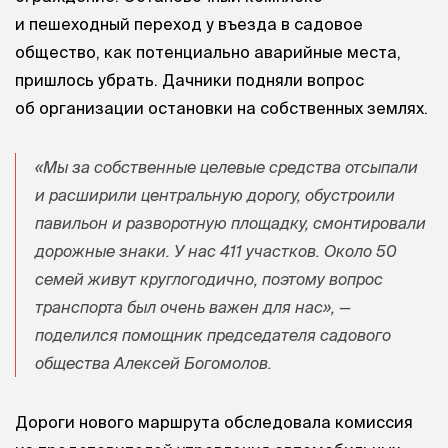
и пешеходный переход у въезда в садовое
общество, как потенциально аварийные места,
пришлось убрать. Дачники подняли вопрос
об организации остановки на собственных землях.
«Мы за собственные целевые средства отсыпали
и расширили центральную дорогу, обустроили
павильон и разворотную площадку, смонтировали
дорожные знаки. У нас 411 участков. Около 50
семей живут круглогодично, поэтому вопрос
транспорта был очень важен для нас», —
поделился помощник председателя садового
общества Алексей Богомолов.
Дороги нового маршрута обследовала комиссия