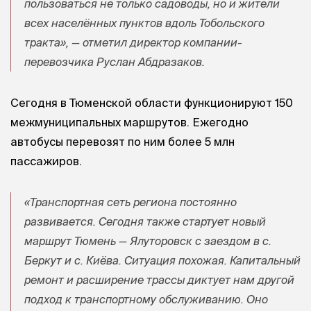
пользоваться не только садоводы, но и жители
всех населённых пунктов вдоль Тобольского
тракта», — отметил директор компании-
перевозчика Руслан Абдразаков.
Сегодня в Тюменской области функционируют 150
межмуниципальных маршрутов. Ежегодно
автобусы перевозят по ним более 5 млн
пассажиров.
«Транспортная сеть региона постоянно
развивается. Сегодня также стартует новый
маршрут Тюмень — Ялуторовск с заездом в с.
Беркут и с. Киёва. Ситуация похожая. Капитальный
ремонт и расширение трассы диктует нам другой
подход к транспортному обслуживанию. Оно