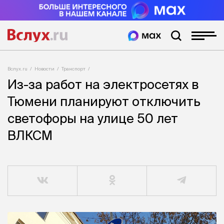
Вслух.ru
Новости
Транспорт
Из-за работ на электросетях в
Тюмени планируют отключить
светофоры на улице 50 лет
ВЛКСМ