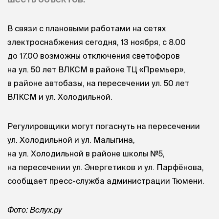
В связи с плановыми работами на сетях
электроснабжения сегодня, 13 ноября, с 8.00
до 17.00 возможны отключения светофоров
на ул. 50 лет ВЛКСМ в районе ТЦ «Премьер»,
в районе автобазы, на пересечении ул. 50 лет
ВЛКСМ и ул. Холодильной.
Регулировщики могут погаснуть на пересечении
ул. Холодильной и ул. Малыгина,
на ул. Холодильной в районе школы №5,
на пересечении ул. Энергетиков и ул. Парфёнова,
сообщает пресс-служба администрации Тюмени.
Фото: Вслух.ру