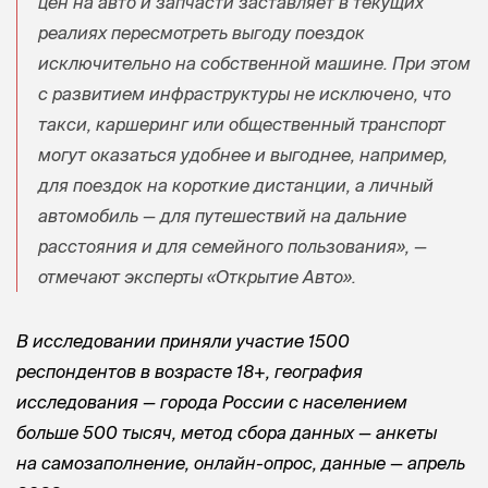
цен на авто и запчасти заставляет в текущих
реалиях пересмотреть выгоду поездок
исключительно на собственной машине. При этом
с развитием инфраструктуры не исключено, что
такси, каршеринг или общественный транспорт
могут оказаться удобнее и выгоднее, например,
для поездок на короткие дистанции, а личный
автомобиль — для путешествий на дальние
расстояния и для семейного пользования», —
отмечают эксперты «Открытие Авто».
В исследовании приняли участие 1500
респондентов в возрасте 18+, география
исследования — города России с населением
больше 500 тысяч, метод сбора данных — анкеты
на самозаполнение, онлайн-опрос, данные — апрель