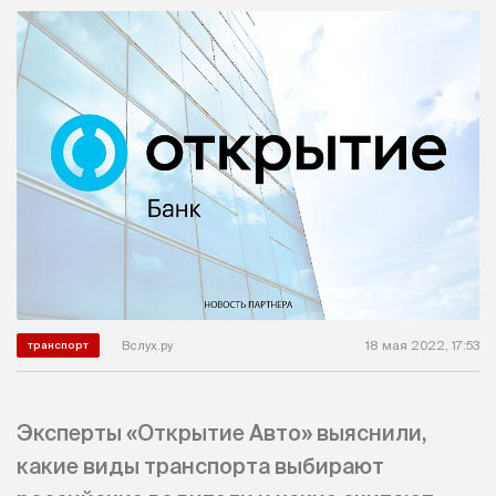
Вслух.ру
18 мая 2022, 17:53
транспорт
Эксперты «Открытие Авто» выяснили,
какие виды транспорта выбирают