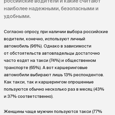
российские водители и какие считают
наиболее надежными, безопасными и
удобными.
Согласно опросу, при наличии выбора российские
водители, конечно, используют личный
автомобиль (96%). Однако в зависимости
от обстоятельств автовладельцы достаточно
часто ездят на такси (74%) и общественном
транспорте (65%). А вот каршеринговые
автомобили выбирают лишь 13% респондентов.
Как такси, так и каршерингом опрошенные
пользуются обычно несколько раз в месяц (43%
и 37% соответственно).
Женщины чаще мужчин пользуются такси (77%