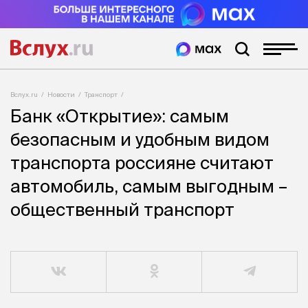
Вслух.ru
Новости
Транспорт
Банк «Открытие»: самым
безопасным и удобным видом
транспорта россияне считают
автомобиль, самым выгодным –
общественный транспорт