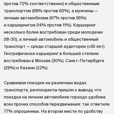
против 72% соответственно) и общественным
транспортом (68% против 63%), а мужчины —
личным автомобилем (97% против 95%)
и каршерингом (14% против 11%). Каршеринг
несколько более востребован среди молодежи
(18-30), а личный автомобиль и общественный
транспорт — среди старшей аудитории (>55 лет).
Географически каршеринг в большей степени
востребован в Москве (30%), Санкт-Петербурге
(29%) и Казани (22%).
Сравнивая поездки на различных видах
транспорта, респонденты пришли к выводу, что
поездки на личном автомобиле гораздо удобнее
всех прочих способов передвижения: так ответили
77% опрошенных. На втором месте по удобству