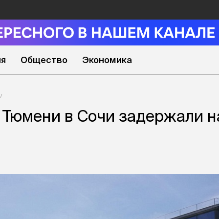
ия
Общество
Экономика
 Тюмени в Сочи задержали н