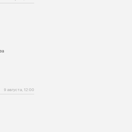
за
9 августа, 12:00