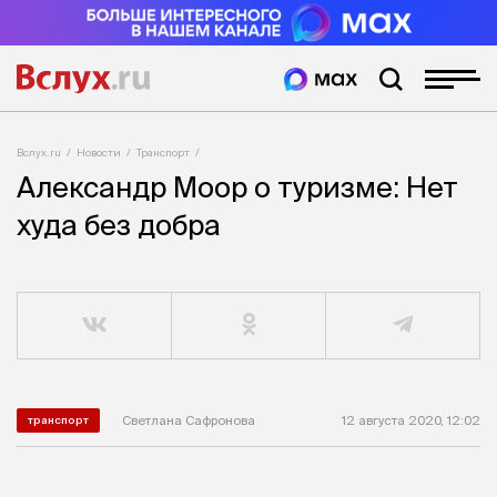
Вслух.ru
Новости
Транспорт
Александр Моор о туризме: Нет
худа без добра
Светлана Сафронова
12 августа 2020, 12:02
транспорт