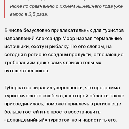
июле по сравнению с июнем нынешнего года уже
вырос в 2,5 раза.
В числе безусловно привлекательных для туристов
направлений Александр Моор назвал термальные
источники, охоту и рыбалку. По его словам, на
сегодня в регионе созданы продукты, отвечающие
требованиям даже самых взыскательных
путешественников.
Губернатор выразил уверенность, что программа
туристического кэшбека, к которой область также
присоединилась, поможет привлечь в регион еще
больше гостей и не просто восстановить
«допандемийный» турпоток, но и нарастить его.