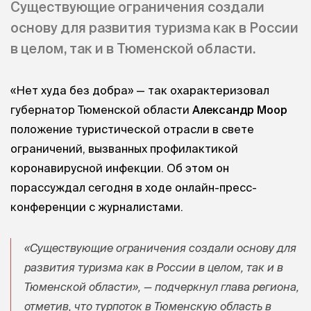
Существующие ограничения создали
основу для развития туризма как в России
в целом, так и в Тюменской области.
«Нет худа без добра» — так охарактеризовал
губернатор Тюменской области
Александр Моор
положение туристической отрасли в свете
ограничений, вызванных профилактикой
коронавирусной инфекции. Об этом он
порассуждал сегодня в ходе онлайн-пресс-
конференции с журналистами.
«Существующие ограничения создали основу для
развития туризма как в России в целом, так и в
Тюменской области», — подчеркнул глава региона,
отметив, что турпоток в Тюменскую область в