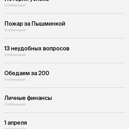
0 публикаций
Пожар за Пышминкой
0 публикаций
13 неудобных вопросов
0 публикаций
Обедаем за 200
0 публикаций
Личные финансы
0 публикаций
1 апреля