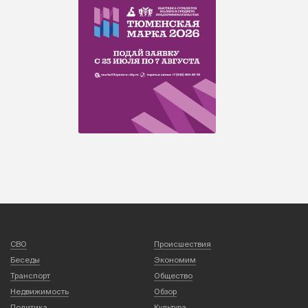
СВО
Происшествия
Беседы
Экономим
Транспорт
Общество
Недвижимость
Обзор
Политика
Культура