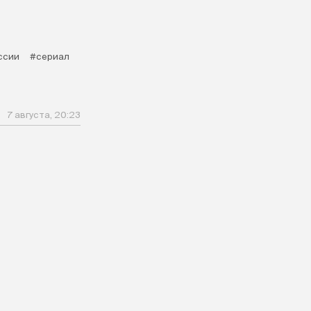
ссии
#сериал
7 августа, 20:23