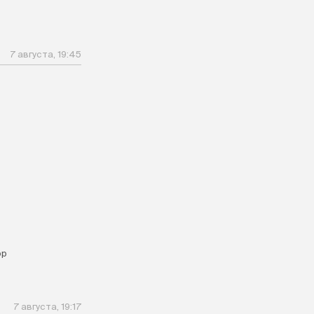
7 августа, 19:45
ор
7 августа, 19:17