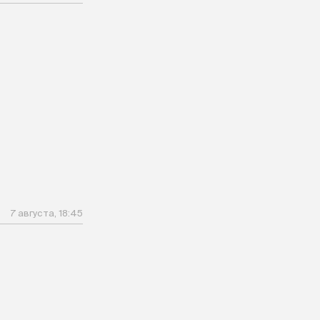
7 августа, 18:45