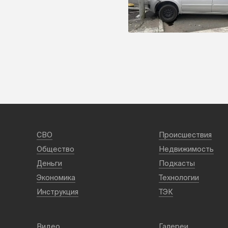
СВО
Происшествия
Общество
Недвижимость
Деньги
Подкасты
Экономика
Технологии
Инструкция
ТЭК
Видео
Галереи