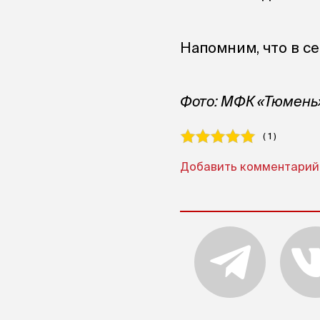
Напомним, что в с
Фото: МФК «Тюмень
( 1 )
Добавить комментарий