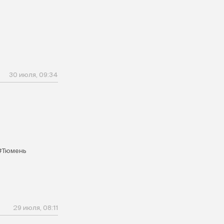
30 июля, 09:34
#Тюмень
29 июля, 08:11