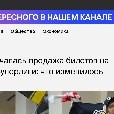
ия
Общество
Экономика
чалась продажа билетов на
уперлиги: что изменилось