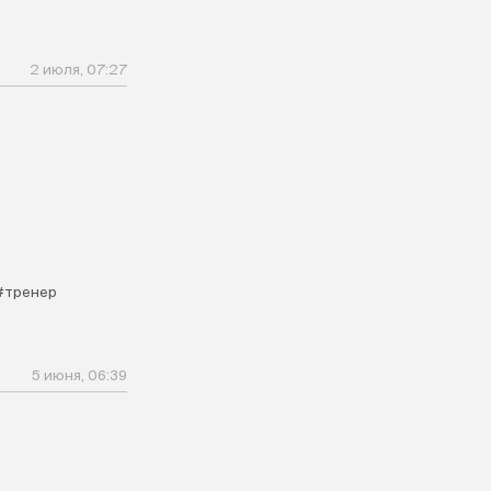
2 июля, 07:27
#тренер
5 июня, 06:39