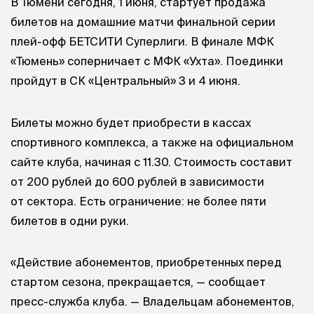
В Тюмени сегодня, 1 июня, стартует продажа
билетов на домашние матчи финальной серии
плей-офф БЕТСИТИ Суперлиги. В финале МФК
«Тюмень» соперничает с МФК «Ухта». Поединки
пройдут в СК «Центральный» 3 и 4 июня.
Билеты можно будет приобрести в кассах
спортивного комплекса, а также на официальном
сайте клуба, начиная с 11.30. Стоимость составит
от 200 рублей до 600 рублей в зависимости
от сектора. Есть ограничение: не более пяти
билетов в одни руки.
«Действие абонементов, приобретенных перед
стартом сезона, прекращается, — сообщает
пресс-служба клуба. — Владельцам абонементов,