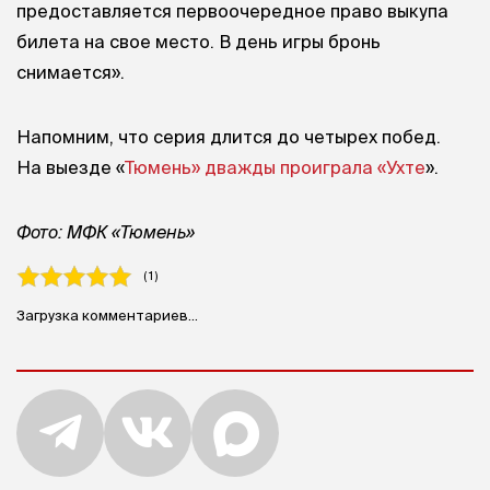
предоставляется первоочередное право выкупа
билета на свое место. В день игры бронь
снимается».
Напомним, что серия длится до четырех побед.
На выезде «
Тюмень» дважды проиграла «Ухте
».
Фото: МФК «Тюмень»
( 1 )
Загрузка комментариев...