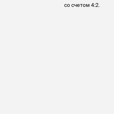
со счетом 4:2.