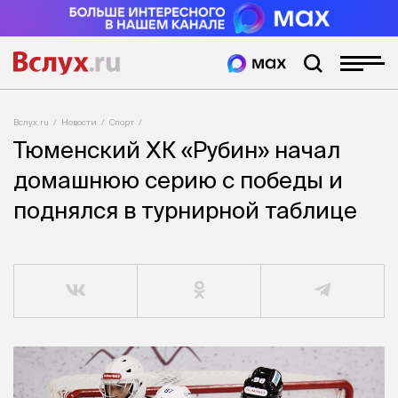
Вслух.ru
Новости
Спорт
Тюменский ХК «Рубин» начал
домашнюю серию с победы и
поднялся в турнирной таблице