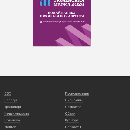
СВО
Происшествия
Беседы
Экономим
Транспорт
Общество
Недвижимость
Обзор
Политика
Культура
Деньги
Подкасты