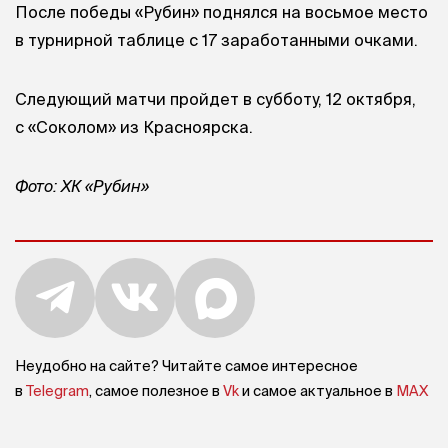
После победы «Рубин» поднялся на восьмое место
в турнирной таблице с 17 заработанными очками.
Следующий матчи пройдет в субботу, 12 октября,
с «Соколом» из Красноярска.
Фото: ХК «Рубин»
Неудобно на сайте? Читайте самое интересное
в
Telegram
, самое полезное в
Vk
и самое актуальное в
MAX