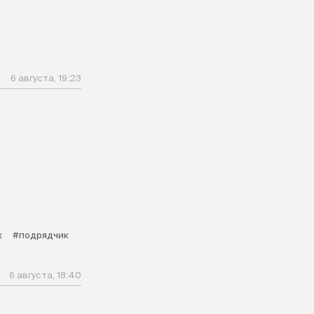
6 августа, 19:23
к
#подрядчик
6 августа, 18:40