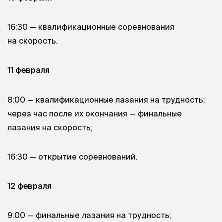
16:30 — квалификационные соревнования
на скорость.
11 февраля
8:00 — квалификационные лазания на трудность;
через час после их окончания — финальные
лазания на скорость;
16:30 — открытие соревнований.
12 февраля
9:00 — финальные лазания на трудность;