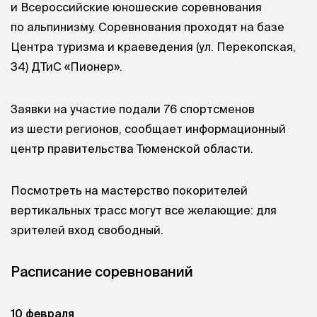
и Всероссийские юношеские соревнования
по альпинизму. Соревнования проходят на базе
Центра туризма и краеведения (ул. Перекопская,
34) ДТиС «Пионер».
Заявки на участие подали 76 спортсменов
из шести регионов, сообщает информационный
центр правительства Тюменской области.
Посмотреть на мастерство покорителей
вертикальных трасс могут все желающие: для
зрителей вход свободный.
Расписание соревнований
10 февраля