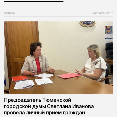
Вслух.ру
10 августа, 12:47
Председатель Тюменской
городской думы Светлана Иванова
провела личный прием граждан