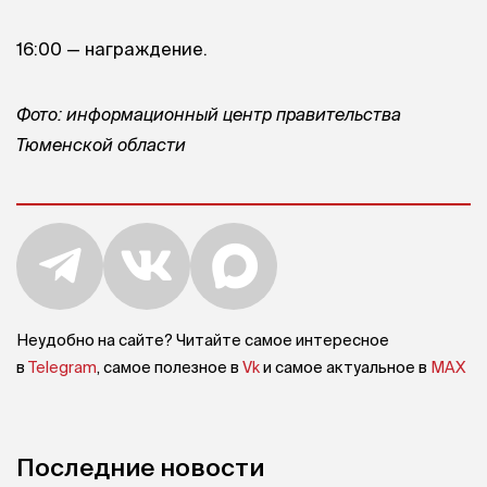
16:00 — награждение.
Фото: информационный центр правительства
Тюменской области
Неудобно на сайте? Читайте самое интересное
в
Telegram
, самое полезное в
Vk
и самое актуальное в
MAX
Последние новости