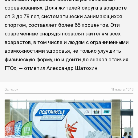
соревнованиях. Доля жителей округа в возрасте
от 3 до 79 лет, систематически занимающихся
спортом, составляет более 65 процентов. Эти
современные снаряды позволят жителям всех
возрастов, в том числе и людям с ограниченными
возможностями здоровья, не только улучшить
физическую форму, но и дойти до знаков отличия
ГТО», — отметил Александр Шатохин.
Вслух.ру
11 марта, 13:18