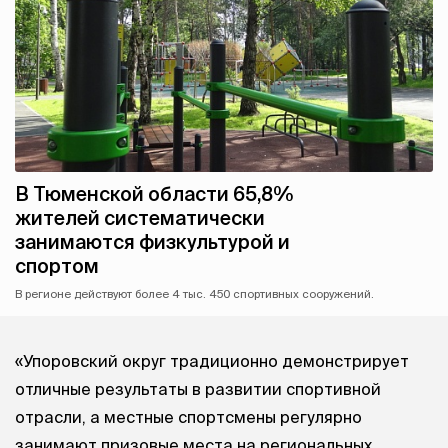
В Тюменской области 65,8%
жителей систематически
занимаются физкультурой и
спортом
В регионе действуют более 4 тыс. 450 спортивных сооружений.
«Упоровский округ традиционно демонстрирует
отличные результаты в развитии спортивной
отрасли, а местные спортсмены регулярно
занимают призовые места на региональных