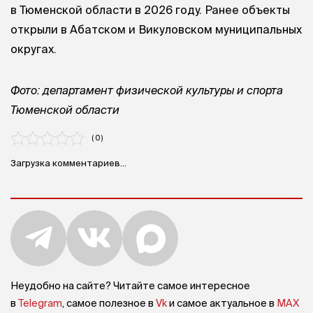
в Тюменской области в 2026 году. Ранее объекты
открыли в Абатском и Викуловском муниципальных
округах.
Фото: департамент физической культуры и спорта
Тюменской области
( 0 )
Загрузка комментариев...
Неудобно на сайте? Читайте самое интересное
в
Telegram
, самое полезное в
Vk
и самое актуальное в
MAX