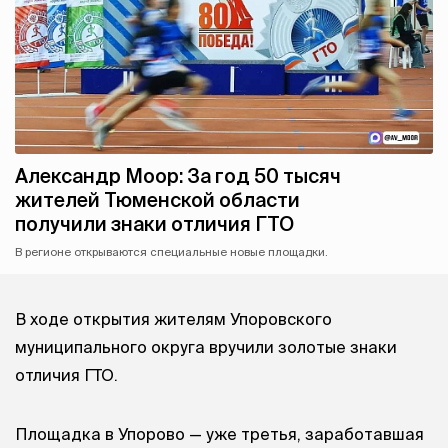
Александр Моор: За год 50 тысяч
жителей Тюменской области
получили знаки отличия ГТО
В регионе открываются специальные новые площадки.
В ходе открытия жителям Упоровского
муниципального округа вручили золотые знаки
отличия ГТО.
Площадка в Упорово — уже третья, заработавшая