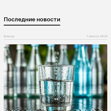
Последние новости
Вслух.ру
7 августа, 08:28