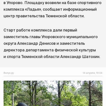
в Упорово. Площадку возвели на базе спортивного
комплекса «Ладья», сообщает информационный
центр правительства Тюменской области.
Старт работе комплекса дали первый
заместитель главы Упоровского муниципального
округа Александр Денисов и заместитель
директора департамента физической культуры
и спорта Тюменской области Александр Шатохин.
Вслух.ру
14 апреля, 19:04