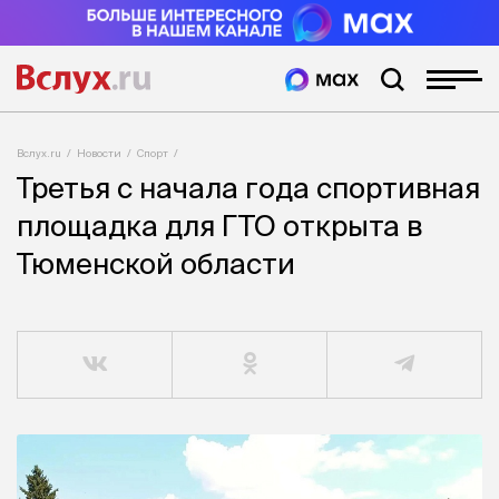
Вслух.ru
Новости
Спорт
Третья с начала года спортивная
площадка для ГТО открыта в
Тюменской области