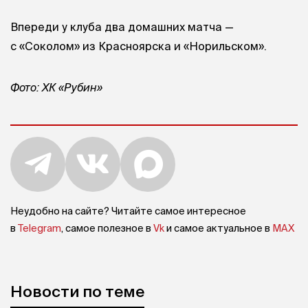
Впереди у клуба два домашних матча —
с «Соколом» из Красноярска и «Норильском».
Фото: ХК «Рубин»
Неудобно на сайте? Читайте самое интересное
в
Telegram
, самое полезное в
Vk
и самое актуальное в
MAX
Новости по теме