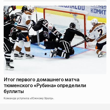
Итог первого домашнего матча
тюменского «Рубина» определили
буллиты
Команда уступила «Южному Уралу».