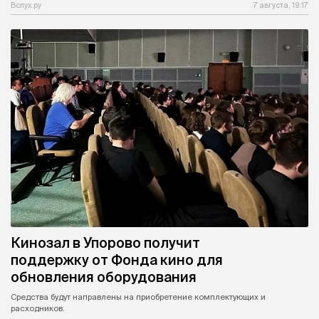
Вслух.ру
7 августа, 19:17
Кинозал в Упорово получит
поддержку от Фонда кино для
обновления оборудования
Средства будут направлены на приобретение комплектующих и
расходников.