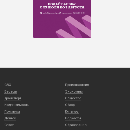
СВО
Происшествия
Беседы
Экономим
Транспорт
Общество
Недвижимость
Обзор
Политика
Культура
Деньги
Подкасты
Спорт
Образование