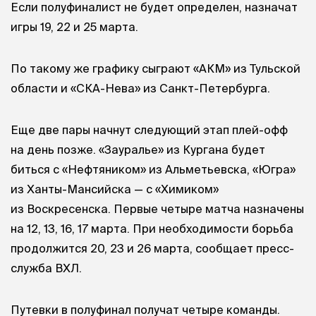
Если полуфиналист не будет определен, назначат
игры 19, 22 и 25 марта.
По такому же графику сыграют «АКМ» из Тульской
области и «СКА-Нева» из Санкт-Петербурга.
Еще две пары начнут следующий этап плей-офф
на день позже. «Зауралье» из Кургана будет
биться с «Нефтяником» из Альметьевска, «Югра»
из Ханты-Мансийска — с «Химиком»
из Воскресенска. Первые четыре матча назначены
на 12, 13, 16, 17 марта. При необходимости борьба
продолжится 20, 23 и 26 марта, сообщает пресс-
служба ВХЛ.
Путевки в полуфинал получат четыре команды.