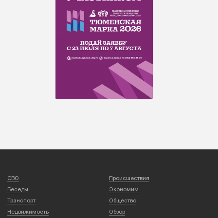
СВО
Происшествия
Беседы
Экономим
Транспорт
Общество
Недвижимость
Обзор