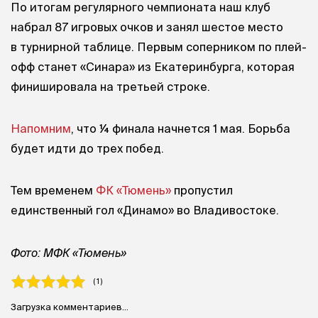
По итогам регулярного чемпионата наш клуб
набрал 87 игровых очков и занял шестое место
в турнирной таблице. Первым соперником по плей-
офф станет «Синара» из Екатеринбурга, которая
финишировала на третьей строке.
Напомним
, что ¼ финала начнется 1 мая. Борьба
будет идти до трех побед.
Тем временем
ФК «Тюмень»
пропустил
единственный гол «Динамо» во Владивостоке.
Фото: МФК «Тюмень»
( 1 )
Загрузка комментариев...