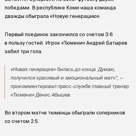
победами. В республике Коми наша команда
дважды обыграла «Новую генерацию».
Первый поединок закончился со счетом 3:6
в пользу гостей. Игрок «Тюмени» Андрей Батырев
забил три гола.
«Новая генерация» билась до конца. Думаю,
получился красивый и эмоциональный матч", —
прокомментировал пресс-службе главный тренер
«Тюмени» Денис Абышев.
Во втором матче тюменцы обыграли соперников
со счетом 2:5.