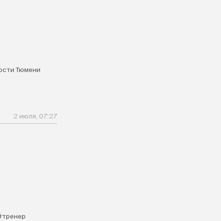
ости Тюмени
2 июля, 07:27
#тренер