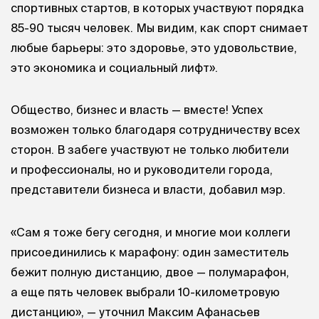
спортивных стартов, в которых участвуют порядка
85-90 тысяч человек. Мы видим, как спорт снимает
любые барьеры: это здоровье, это удовольствие,
это экономика и социальный лифт».
Общество, бизнес и власть — вместе! Успех
возможен только благодаря сотрудничеству всех
сторон. В забеге участвуют не только любители
и профессионалы, но и руководители города,
представители бизнеса и власти, добавил мэр.
«Сам я тоже бегу сегодня, и многие мои коллеги
присоединились к марафону: один заместитель
бежит полную дистанцию, двое — полумарафон,
а еще пять человек выбрали 10-километровую
дистанцию», — уточнил Максим Афанасьев