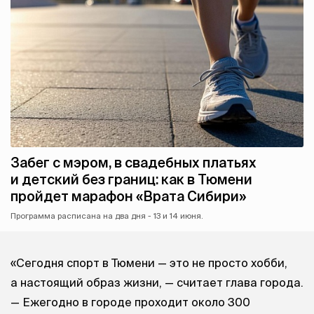
Забег с мэром, в свадебных платьях
и детский без границ: как в Тюмени
пройдет марафон «Врата Сибири»
Программа расписана на два дня - 13 и 14 июня.
«Сегодня спорт в Тюмени — это не просто хобби,
а настоящий образ жизни, — считает глава города.
— Ежегодно в городе проходит около 300