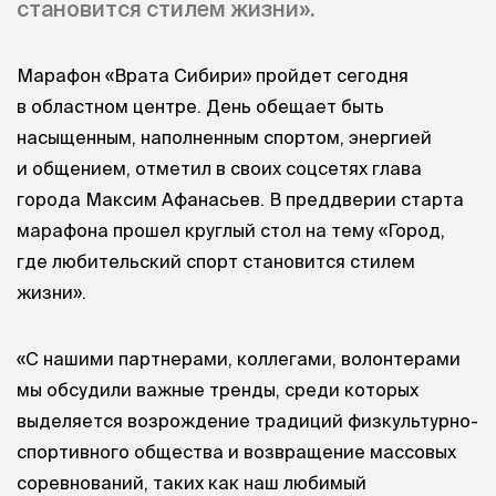
становится стилем жизни».
Марафон «Врата Сибири» пройдет сегодня
в областном центре. День обещает быть
насыщенным, наполненным спортом, энергией
и общением, отметил в своих соцсетях глава
города Максим Афанасьев. В преддверии старта
марафона прошел круглый стол на тему «Город,
где любительский спорт становится стилем
жизни».
«С нашими партнерами, коллегами, волонтерами
мы обсудили важные тренды, среди которых
выделяется возрождение традиций физкультурно-
спортивного общества и возвращение массовых
соревнований, таких как наш любимый