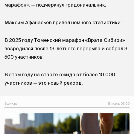
марафон», — подчеркнул градоначальник.
Максим Афанасьев привел немного статистики:
В 2025 году Тюменский марафон «Врата Сибири»
возродился после 13-летнего перерыва и собрал 3
500 участников.
В этом году на старте ожидают более 10 000
участников — это новый рекорд.
Вслух.ру
11 июня, 08:00