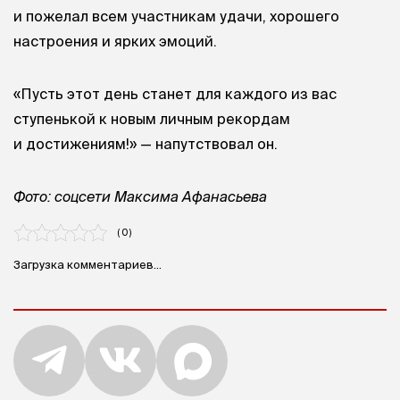
и пожелал всем участникам удачи, хорошего
настроения и ярких эмоций.
«Пусть этот день станет для каждого из вас
ступенькой к новым личным рекордам
и достижениям!» — напутствовал он.
Фото: соцсети Максима Афанасьева
( 0 )
Загрузка комментариев...