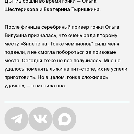
ЦСП72 сошли во время гонки —
Ольга
Шестерикова и Екатерина Тыришкина
.
После финиша серебряный призер гонки Ольга
Вилухина призналась, что очень рада второму
месту. «Знаете на „Гонке чемпионов“ силы меня
подвели, я не смогла побороться за призовые
места. Сегодня тоже не все получилось. Мне не
удалось поменять лыжи на пит-стопе, их не успели
приготовить. Но в целом, гонка сложилась
удачно», — отметила она.