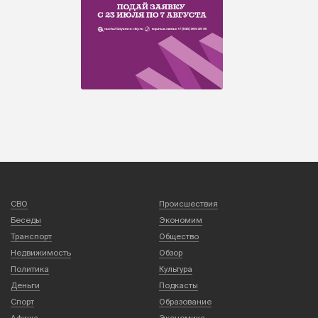
СВО
Происшествия
Беседы
Экономим
Транспорт
Общество
Недвижимость
Обзор
Политика
Культура
Деньги
Подкасты
Спорт
Образование