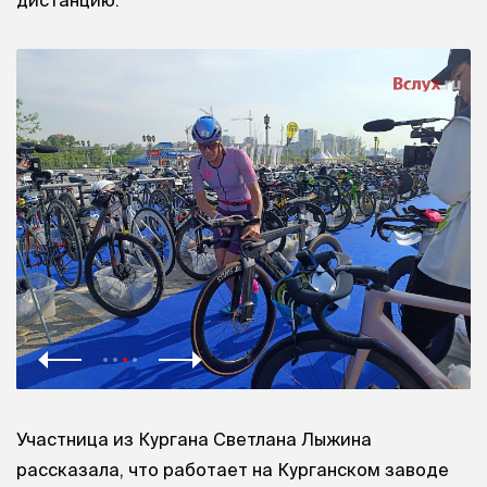
Участница из Кургана Светлана Лыжина
рассказала, что работает на Курганском заводе