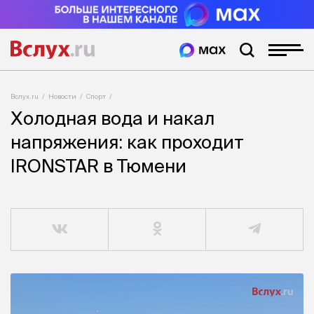
Вслух.ru
Новости
Спорт
Холодная вода и накал
напряжения: как проходит
IRONSTAR в Тюмени