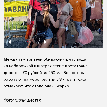
Между тем зрители обнаружили, что вода
на набережной в шатрах стоит достаточно
дорого — 70 рублей за 250 мл. Волонтеры
работают на мероприятии с 3 утра и тоже
отмечают, что стало очень жарко.
Фото: Юрий Шестак