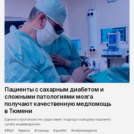
Пациенты с сахарным диабетом и
сложными патологиями мозга
получают качественную медпомощь
в Тюмени
Единого протокола не существует, подход к каждому пациенту
сугубо индивидуален.
#ФЦН
#врачи
#помощь
#диабет
#нейрохирургия