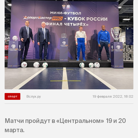
Вслух.ру
19 февраля 2022, 18:02
спорт
Матчи пройдут в «Центральном» 19 и 20
марта.