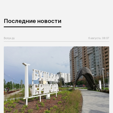
Последние новости
Вслух.ру
6 августа, 08:07