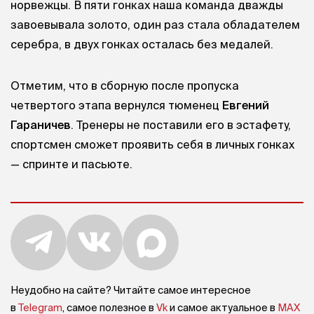
норвежцы. В пяти гонках наша команда дважды
завоевывала золото, один раз стала обладателем
серебра, в двух гонках осталась без медалей.
Отметим, что в сборную после пропуска
четвертого этапа вернулся тюменец
Евгений
Гараничев
. Тренеры не поставили его в эстафету,
спортсмен сможет проявить себя в личных гонках
— спринте и пасьюте.
Неудобно на сайте? Читайте самое интересное
в
Telegram
, самое полезное в
Vk
и самое актуальное в
MAX