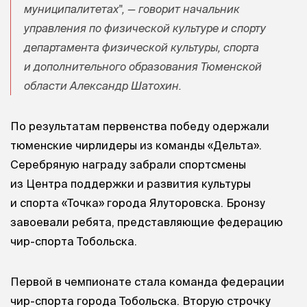
муниципалитетах", — говорит начальник
управления по физической культуре и спорту
департамента физической культуры, спорта
и дополнительного образования Тюменской
области Александр Шатохин.
По результатам первенства победу одержали
тюменские чирлидеры из команды «Дельта».
Серебряную награду забрали спортсмены
из Центра поддержки и развития культуры
и спорта «Точка» города Ялуторовска. Бронзу
завоевали ребята, представляющие федерацию
чир-спорта Тобольска.
Первой в чемпионате стала команда федерации
чир-спорта города Тобольска. Вторую строчку