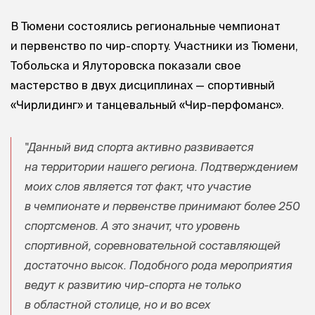
В Тюмени состоялись региональные чемпионат
и первенство по чир-спорту. Участники из Тюмени,
Тобольска и Ялуторовска показали свое
мастерство в двух дисциплинах — спортивный
«Чирлидинг» и танцевальный «Чир-перфоманс».
"Данный вид спорта активно развивается
на территории нашего региона. Подтверждением
моих слов является тот факт, что участие
в чемпионате и первенстве принимают более 250
спортсменов. А это значит, что уровень
спортивной, соревновательной составляющей
достаточно высок. Подобного рода мероприятия
ведут к развитию чир-спорта не только
в областной столице, но и во всех