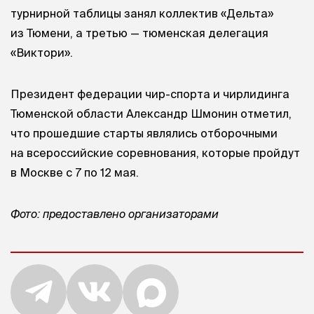
турнирной таблицы занял коллектив «Дельта»
из Тюмени, а третью — тюменская делегация
«Виктори».
Президент федерации чир-спорта и чирлидинга
Тюменской области Александр Шмонин отметил,
что прошедшие старты являлись отборочными
на всероссийские соревнования, которые пройдут
в Москве с 7 по 12 мая.
Фото: предоставлено организаторами