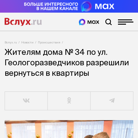
Вслух.ru
Новости
Происшествия
Жителям дома № 34 по ул.
Геологоразведчиков разрешили
вернуться в квартиры