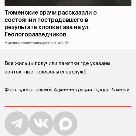
Тюменские врачи рассказали о
состоянии пострадавшего в
результате хлопка газа на ул.
Геологоразведчиков
Мужчина госпитализирован в ОКБ №1.
Все жильцы получили памятки где указаны
контактные телефоны спецслужб.
Фото: пресс- служба Администрации города Тюмени