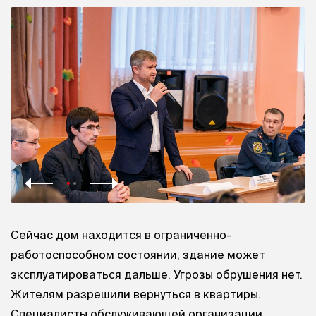
Сейчас дом находится в ограниченно-
работоспособном состоянии, здание может
эксплуатироваться дальше. Угрозы обрушения нет.
Жителям разрешили вернуться в квартиры.
Специалисты обслуживающей организации