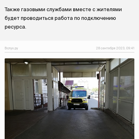
Также газовыми службами вместе с жителями
будет проводиться работа по подключению
ресурса.
Вслух.ру
28 сентября 2023, 09:41