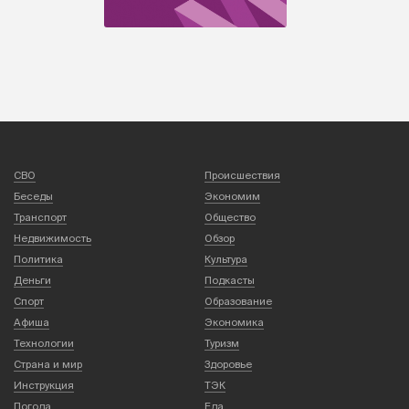
СВО
Происшествия
Беседы
Экономим
Транспорт
Общество
Недвижимость
Обзор
Политика
Культура
Деньги
Подкасты
Спорт
Образование
Афиша
Экономика
Технологии
Туризм
Страна и мир
Здоровье
Инструкция
ТЭК
Погода
Еда