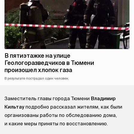
В пятиэтажке на улице
Геологоразведчиков в Тюмени
произошел хлопок газа
В результате пострадал один человек.
Заместитель главы города Тюмени
Владимир
Кильтау
подробно рассказал жителям, как были
организованы работы по обследованию дома,
и какие меры приняты по восстановлению.