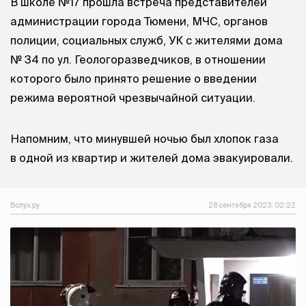
В школе №17 прошла встреча представителей
администрации города Тюмени, МЧС, органов
полиции, социальных служб, УК с жителями дома
№ 34 по ул. Геологоразведчиков, в отношении
которого было принято решение о введении
режима вероятной чрезвычайной ситуации.
Напомним, что минувшей ночью был хлопок газа
в одной из квартир и жителей дома эвакуировали.
Вслух.ру
28 сентября 2023, 02:22