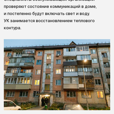
проверяют состояние коммуникаций в доме,
и постепенно будут включать свет и воду.
УК занимается восстановлением теплового
контура.