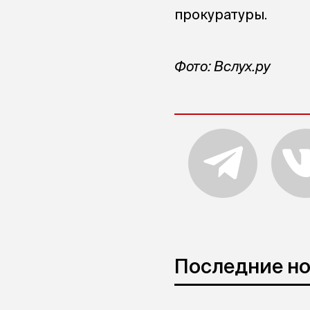
прокуратуры.
Фото: Вслух.ру
Последние н