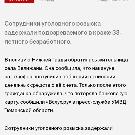
Сотрудники уголовного розыска
задержали подозреваемого в краже 33-
летнего безработного.
В полицию Нижней Тавды обратилась жительница
села Велижаны. Она сообщила, что накануне
на телефон поступили сообщения о списании
денежных средств с её счета. Только после этого
гражданка обнаружила, что потеряла банковскую
карту, сообщили «Вслух.ру» в пресс-службе УМВД
Тюменской области.
Сотрудники уголовного розыска задержали