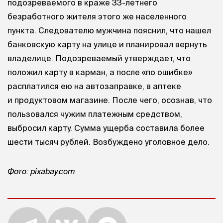
подозреваемого в краже 33-летнего
безработного жителя этого же населенного
пункта. Следователю мужчина пояснил, что нашел
банковскую карту на улице и планировал вернуть
владелице. Подозреваемый утверждает, что
положил карту в карман, а после «по ошибке»
расплатился ею на автозаправке, в аптеке
и продуктовом магазине. После чего, осознав, что
пользовался чужим платежным средством,
выбросил карту. Сумма ущерба составила более
шести тысяч рублей. Возбуждено уголовное дело.
Фото: pixabay.com