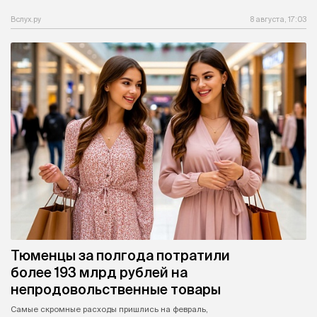
Вслух.ру
8 августа, 17:03
Тюменцы за полгода потратили
более 193 млрд рублей на
непродовольственные товары
Самые скромные расходы пришлись на февраль,