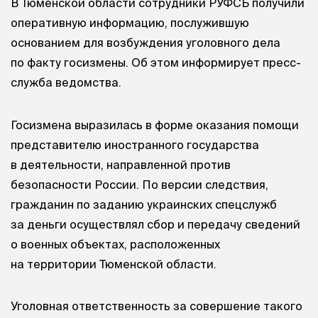
В Тюменской области сотрудники РУФСБ получили
оперативную информацию, послужившую
основанием для возбуждения уголовного дела
по факту госизмены. Об этом информирует пресс-
служба ведомства.
Госизмена выразилась в форме оказания помощи
представителю иностранного государства
в деятельности, направленной против
безопасности России. По версии следствия,
гражданин по заданию украинских спецслужб
за деньги осуществлял сбор и передачу сведений
о военных объектах, расположенных
на территории Тюменской области.
Уголовная ответственность за совершение такого