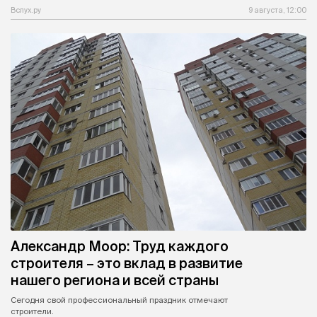
Вслух.ру
9 августа, 12:00
Александр Моор: Труд каждого
строителя – это вклад в развитие
нашего региона и всей страны
Сегодня свой профессиональный праздник отмечают
строители.