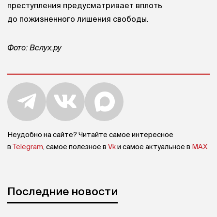
преступления предусматривает вплоть
до пожизненного лишения свободы.
Фото: Вслух.ру
Неудобно на сайте? Читайте самое интересное
в
Telegram
, самое полезное в
Vk
и самое актуальное в
MAX
Последние новости