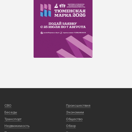
СВО
Происшествия
Беседы
Экономим
Транспорт
Общество
Недвижимость
Обзор