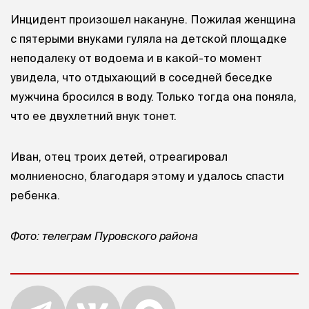
Инцидент произошел накануне. Пожилая женщина
с пятерыми внуками гуляла на детской площадке
неподалеку от водоема и в какой-то момент
увидела, что отдыхающий в соседней беседке
мужчина бросился в воду. Только тогда она поняла,
что ее двухлетний внук тонет.
Иван, отец троих детей, отреагировал
молниеносно, благодаря этому и удалось спасти
ребенка.
Фото: телеграм Пуровского района